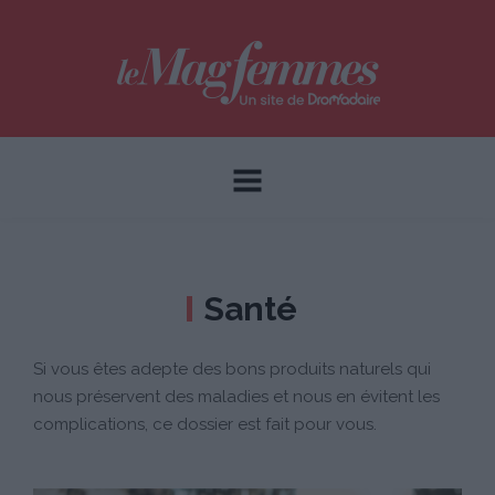
Santé
Si vous êtes adepte des bons produits naturels qui
nous préservent des maladies et nous en évitent les
complications, ce dossier est fait pour vous.