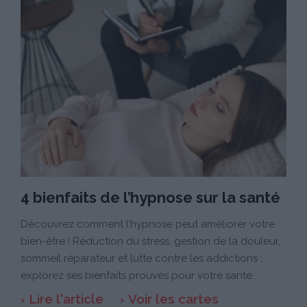
4 bienfaits de l’hypnose sur la santé
Découvrez comment l’hypnose peut améliorer votre
bien-être ! Réduction du stress, gestion de la douleur,
sommeil réparateur et lutte contre les addictions :
explorez ses bienfaits prouvés pour votre santé.
Lire l'article
Voir les cartes