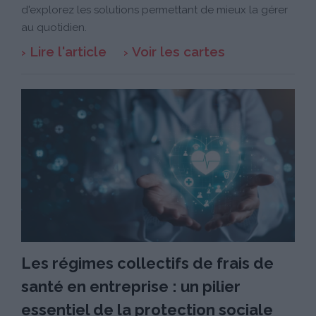
d'explorez les solutions permettant de mieux la gérer
au quotidien.
Lire l'article
Voir les cartes
Les régimes collectifs de frais de
santé en entreprise : un pilier
essentiel de la protection sociale