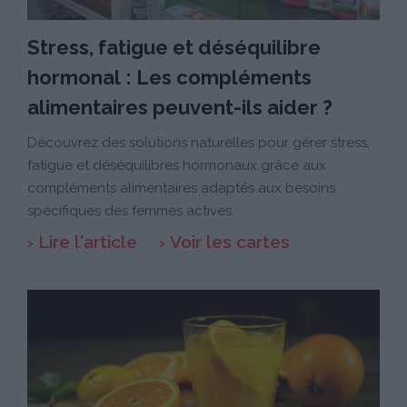
Stress, fatigue et déséquilibre
hormonal : Les compléments
alimentaires peuvent-ils aider ?
Découvrez des solutions naturelles pour gérer stress,
fatigue et déséquilibres hormonaux grâce aux
compléments alimentaires adaptés aux besoins
spécifiques des femmes actives.
Lire l'article
Voir les cartes