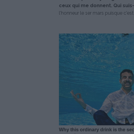
ceux qui me donnent. Qui suis-
l'honneur le 1er mars puisque c'es