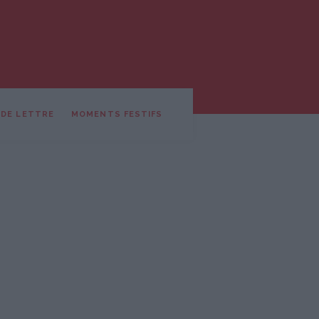
 DE LETTRE
MOMENTS FESTIFS