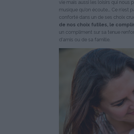
vie mais aussi les loisirs qui nous 
musique qu'on écoute... Ce n'est pa
conforté dans un de ses choix cr
de nos choix futiles, le compli
un compliment sur sa tenue renfor
d'amis ou de sa famille.