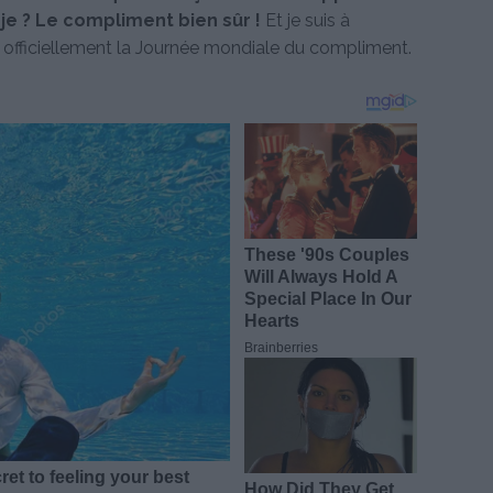
je ? Le compliment bien sûr !
Et je suis à
t officiellement la Journée mondiale du compliment.