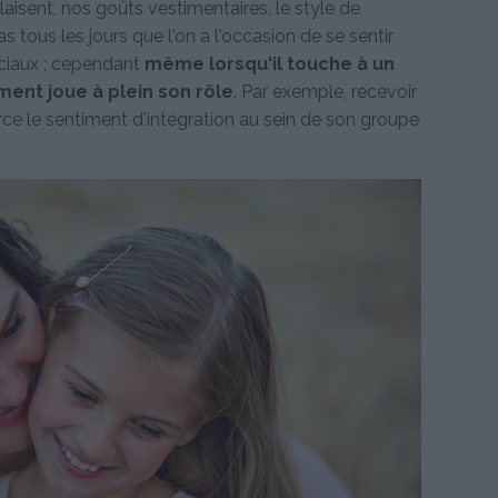
plaisent, nos goûts vestimentaires, le style de
s tous les jours que l'on a l'occasion de se sentir
uciaux ; cependant
même lorsqu'il touche à un
ment joue à plein son rôle
. Par exemple, recevoir
ce le sentiment d'intégration au sein de son groupe