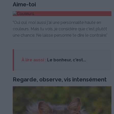
Aime-toi
"Oui oui, moi aussi j'ai une personnalité haute en
couleurs. Mais tu vois, je considère que c'est plutôt
une chance. Ne laisse personne te dire le contraire."
À lire aussi :
Le bonheur, c'est...
Regarde, observe, vis intensément