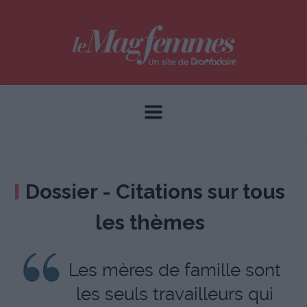
Dossier - Citations sur tous
les thèmes
Les mères de famille sont
les seuls travailleurs qui