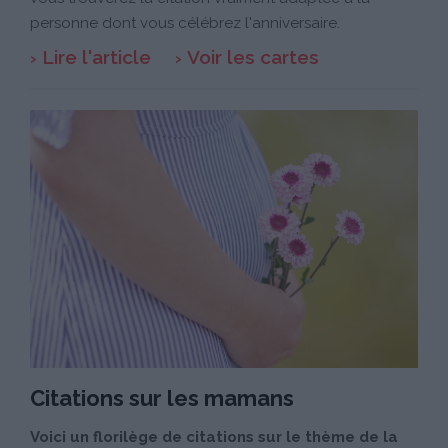
personne dont vous célébrez l'anniversaire.
Lire l'article
Voir les cartes
Citations sur les mamans
Voici un florilège de citations sur le thème de la