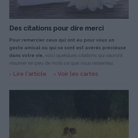
Des citations pour dire merci
Pour remercier ceux qui ont eu pour vous un
geste amical ou qui se sont est avérés précieuse
dans votre vie,
voici quelques citations qui sauront
résumer en peu de mots ce que vous ressentez.
Lire l'article
Voir les cartes