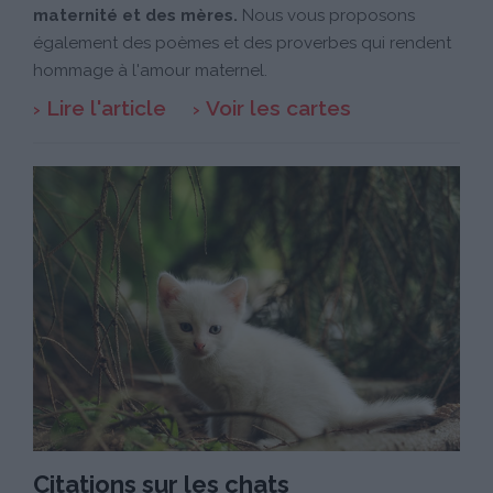
maternité et des mères.
Nous vous proposons
également des poèmes et des proverbes qui rendent
hommage à l'amour maternel.
Lire l'article
Voir les cartes
Citations sur les chats