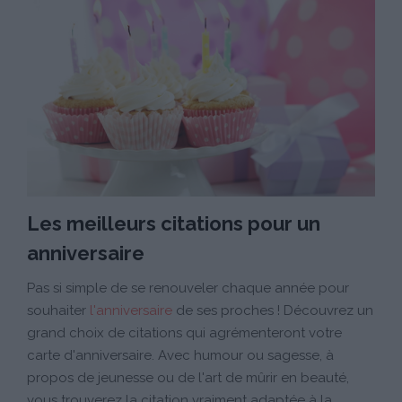
Les meilleurs citations pour un
anniversaire
Pas si simple de se renouveler chaque année pour
souhaiter
l'anniversaire
de ses proches ! Découvrez un
grand choix de citations qui agrémenteront votre
carte d'anniversaire. Avec humour ou sagesse, à
propos de jeunesse ou de l'art de mûrir en beauté,
vous trouverez la citation vraiment adaptée à la