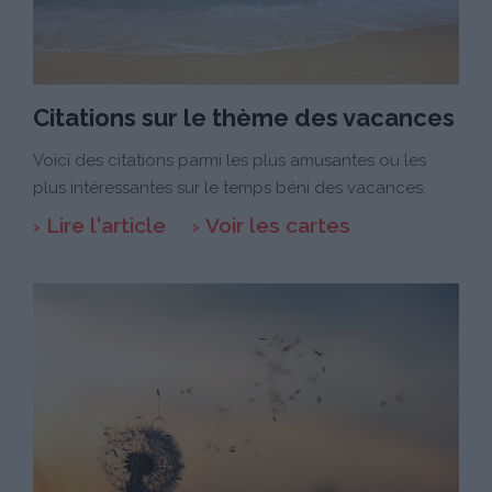
Citations sur le thème des vacances
Voici des citations parmi les plus amusantes ou les
plus intéressantes sur le temps béni des vacances.
Lire l'article
Voir les cartes