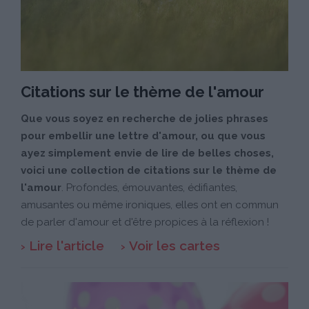
Citations sur le thème de l'amour
Que vous soyez en recherche de jolies phrases
pour embellir une lettre d'amour, ou que vous
ayez simplement envie de lire de belles choses,
voici une collection de citations sur le thème de
l'amour
. Profondes, émouvantes, édifiantes,
amusantes ou même ironiques, elles ont en commun
de parler d'amour et d'être propices à la réflexion !
Lire l'article
Voir les cartes