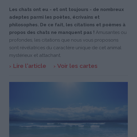
Les chats ont eu - et ont toujours - de nombreux
adeptes parmi les poètes, écrivains et
philosophes. De ce fait, les citations et poèmes à
propos des chats ne manquent pas !
Amusantes ou
profondes, les citations que nous vous proposons
sont révélatrices du caractère unique de cet animal
mystérieux et attachant.
Lire l'article
Voir les cartes