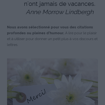
n’ont jamais de vacances.
Anne Morrow Lindbergh
Nous avons sélectionné pour vous des citations
profondes ou pleines d'humour.
A lire pour le plaisir
et à utiliser pour donner un petit plus à vos discours et
lettres.