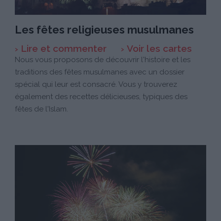
Les fêtes religieuses musulmanes
Lire et commenter
Voir les cartes
Nous vous proposons de découvrir l'histoire et les
traditions des fêtes musulmanes avec un dossier
spécial qui leur est consacré. Vous y trouverez
également des recettes délicieuses, typiques des
fêtes de l'Islam.