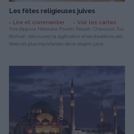
Les fêtes religieuses juives
Lire et commenter
Voir les cartes
Yom Kippour, Hanouka, Pourim, Pessah, Chavouot, Tou
Bichvat : découvrez la sigification et les traditions des
fêtes les plus importantes de la religion juive.