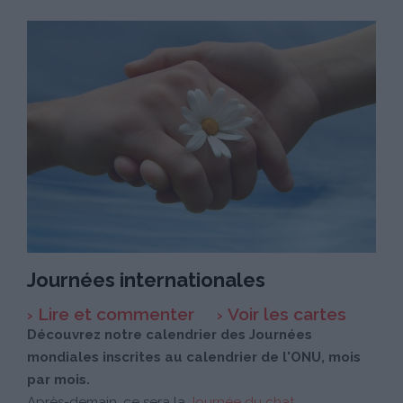
Journées internationales
Lire et commenter
Voir les cartes
Découvrez notre calendrier des Journées
mondiales inscrites au calendrier de l'ONU, mois
par mois.
Après-demain, ce sera la
Journée du chat
.