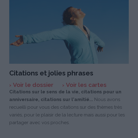
Citations et jolies phrases
Voir le dossier
Voir les cartes
Citations sur le sens de la vie, citations pour un
anniversaire, citations sur l'amitié...
Nous avons
recueilli pour vous des citations sur des thèmes très
variés, pour le plaisir de la lecture mais aussi pour les
partager avec vos proches.