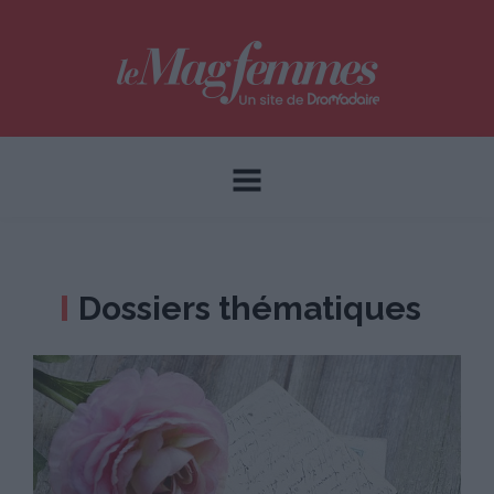
Dossiers thématiques