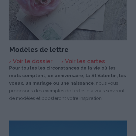
Modèles de lettre
Voir le dossier
Voir les cartes
Pour toutes les circonstances de la vie où les
mots comptent, un anniversaire, la St Valentin, les
voeux, un mariage ou une naissance
, nous vous
proposons des exemples de textes qui vous serviront
de modèles et boosteront votre inspiration.