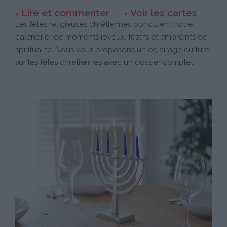
Lire et commenter
Voir les cartes
Les fêtes religieuses chrétiennes ponctuent notre
calendrier de moments joyeux, festifs et empreints de
spiritualité. Nous vous proposons un éclairage culturel
sur les fêtes chrétiennes avec un dossier complet.