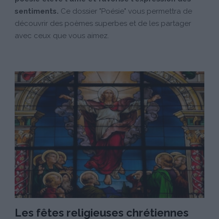
sentiments.
Ce dossier "Poésie" vous permettra de
découvrir des poèmes superbes et de les partager
avec ceux que vous aimez.
Les fêtes religieuses chrétiennes