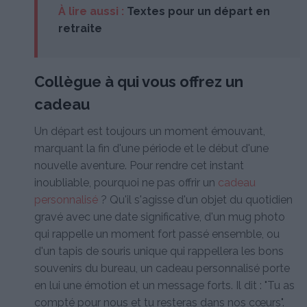
À lire aussi :
Textes pour un départ en
retraite
Collègue à qui vous offrez un
cadeau
Un départ est toujours un moment émouvant,
marquant la fin d'une période et le début d'une
nouvelle aventure. Pour rendre cet instant
inoubliable, pourquoi ne pas offrir un
cadeau
personnalisé
? Qu'il s'agisse d'un objet du quotidien
gravé avec une date significative, d'un mug photo
qui rappelle un moment fort passé ensemble, ou
d'un tapis de souris unique qui rappellera les bons
souvenirs du bureau, un cadeau personnalisé porte
en lui une émotion et un message forts. Il dit : "Tu as
compté pour nous et tu resteras dans nos cœurs".