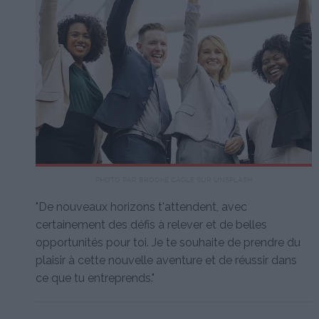
PHOTO PAR BROOKE CAGLE SUR UNSPLASH
"De nouveaux horizons t'attendent, avec
certainement des défis à relever et de belles
opportunités pour toi. Je te souhaite de prendre du
plaisir à cette nouvelle aventure et de réussir dans
ce que tu entreprends."