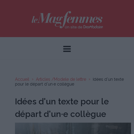
Accueil
Articles /Modele de lettre
Idées d'un texte
pour le départ d'un·e collègue
Idées d'un texte pour le
départ d'un·e collègue