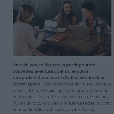
Un·e de vos collègues va partir pour de
nouvelles aventures dans une autre
entreprise et une carte d'adieu circule dans
l'open-space.
C'est le moment de trouver les mots
pour lui dire tout le bien que vous lui souhaitez, que
vous connaissiez cette personne un peu, beaucoup...
ou pas du tout. Voici des modèles de textes qui vont
vous sortir d'affaire en cas de panne d'idées.