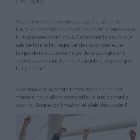
à leur égard.
"Nous n'avons pas eu beaucoup l'occasion de
travailler ensemble au cours de ces trois années que
tu as passées parmi nous. Cependant le peu que je
sais de toi me fait regretter de n'avoir pas eu le
temps de mieux te connaître. Je te souhaite une
belle réussite dans ton nouveau job et j'espère que
tu t'y plairas."
"Une nouvelle aventure t'attend loin de nous et
même si nous allons te regretter, je suis content·e
pour toi. Bonne continuation et plein de succès !"