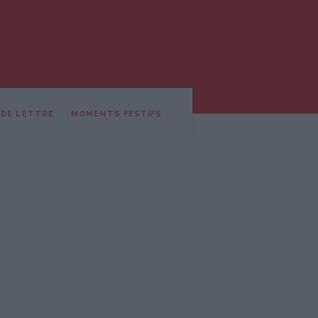
 DE LETTRE
MOMENTS FESTIFS