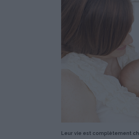
Leur vie est complètement cha