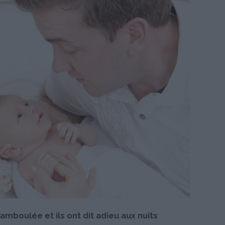
mboulée et ils ont dit adieu aux nuits