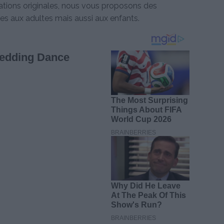
itations originales, nous vous proposons des
es aux adultes mais aussi aux enfants.