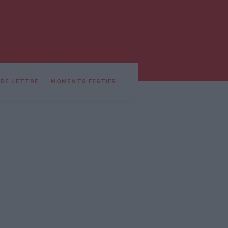
 DE LETTRE
MOMENTS FESTIFS