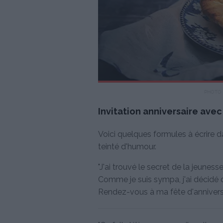
PHOTO 
Invitation anniversaire ave
Voici quelques formules à écrire 
teinté d'humour.
"J'ai trouvé le secret de la jeunesse 
Comme je suis sympa, j'ai décidé d
Rendez-vous à ma fête d'anniversai