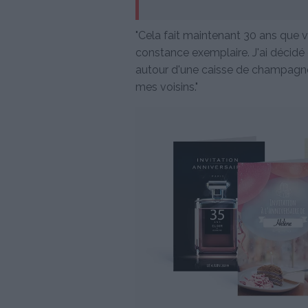
"Cela fait maintenant 30 ans que 
constance exemplaire. J'ai décidé
autour d'une caisse de champagne
mes voisins."