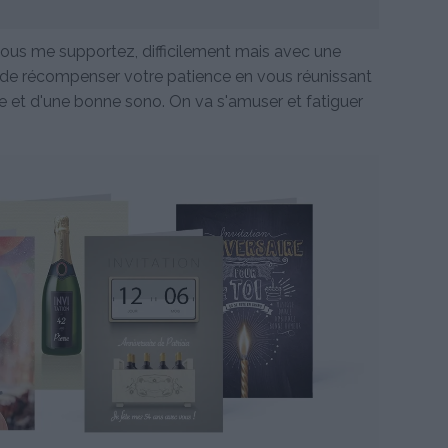
vous me supportez, difficilement mais avec une
 de récompenser votre patience en vous réunissant
 et d'une bonne sono. On va s'amuser et fatiguer