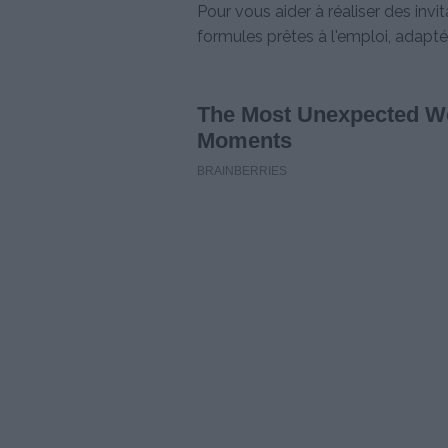
Pour vous aider à réaliser des inv
formules prêtes à l'emploi, adapté