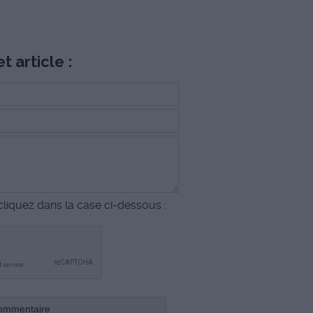
t article :
liquez dans la case ci-dessous :