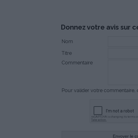
Donnez votre avis sur ce
Nom
Titre
Commentaire
Pour valider votre commentaire, c