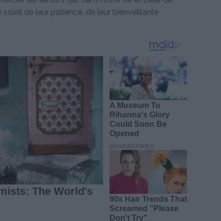
soleil de leur patience, de leur bienveillante