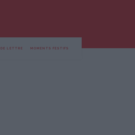
 DE LETTRE
MOMENTS FESTIFS