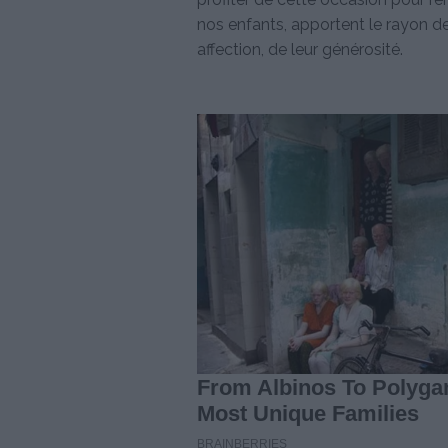
nos enfants, apportent le rayon de 
affection, de leur générosité.