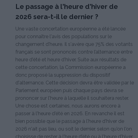
Le passage à l'heure d'hiver de
2026 sera-t-il le dernier ?
Une vaste concertation européenne a été lancée
pour connaître l'avis des populations sur le
changement d'heure. Il s'avère que 75% des votants
français se sont prononcés contre l’alternance entre
heure d'été et heure d'hiver. Suite aux résultats de
cette concertation, la Commission européenne a
donc proposé la suppression du dispositif
d'alternance. Cette décision devra être validée par le
Parlement européen puis chaque pays devra se
prononcer sur l'heure à laquelle il souhaitera rester.
Une chose est certaines, nous aurons encore à
passer à l'heure d'été en 2026. En revanche il est
bien possible que le passage à l'heure d'hiver de
2026 n'ait pas lieu, ou soit le dernier, selon qu'on l'on
choisisse de rester à l'heure d'été ou à l'heure d'hiver.