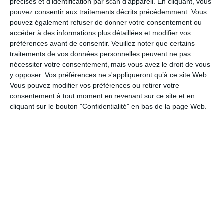
précises et d’identification par scan d'appareil. En cliquant, vous
pouvez consentir aux traitements décrits précédemment. Vous
pouvez également refuser de donner votre consentement ou
accéder à des informations plus détaillées et modifier vos
préférences avant de consentir.
Veuillez noter que certains
traitements de vos données personnelles peuvent ne pas
nécessiter votre consentement, mais vous avez le droit de vous
y opposer. Vos préférences ne s'appliqueront qu’à ce site Web.
Vous pouvez modifier vos préférences ou retirer votre
consentement à tout moment en revenant sur ce site et en
cliquant sur le bouton "Confidentialité" en bas de la page Web.
Pourquoi ce changement d'horaire ?