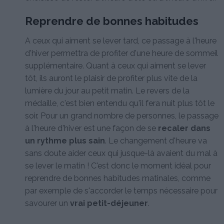
Reprendre de bonnes habitudes
A ceux qui aiment se lever tard, ce passage à l'heure
d'hiver permettra de profiter d'une heure de sommeil
supplémentaire. Quant à ceux qui aiment se lever
tôt, ils auront le plaisir de profiter plus vite de la
lumière du jour au petit matin. Le revers de la
médaille, c'est bien entendu qu'il fera nuit plus tôt le
soir. Pour un grand nombre de personnes, le passage
à l'heure d'hiver est une façon de se
recaler dans
un rythme plus sain
. Le changement d'heure va
sans doute aider ceux qui jusque-là avaient du mal à
se lever le matin ! C'est donc le moment idéal pour
reprendre de bonnes habitudes matinales, comme
par exemple de s'accorder le temps nécessaire pour
savourer un
vrai petit-déjeuner
.