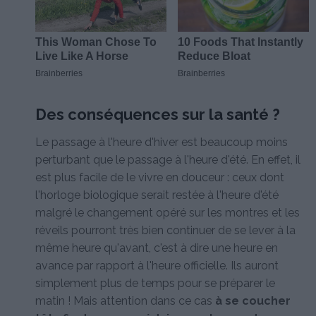
Des conséquences sur la santé ?
Le passage à l'heure d'hiver est beaucoup moins
perturbant que le passage à l'heure d'été. En effet, il
est plus facile de le vivre en douceur : ceux dont
l'horloge biologique serait restée à l'heure d'été
malgré le changement opéré sur les montres et les
réveils pourront très bien continuer de se lever à la
même heure qu'avant, c'est à dire une heure en
avance par rapport à l'heure officielle. Ils auront
simplement plus de temps pour se préparer le
matin ! Mais attention dans ce cas
à se coucher