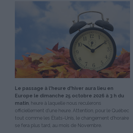
Le passage à l'heure d'hiver aura lieu en
Europe le dimanche 25 octobre 2026 à 3 h du
matin
, heure à laquelle nous reculerons
officiellement d'une heure. Attention, pour le Québec
tout comme les États-Unis, le changement d'horaire
se fera plus tard, au mois de Novembre.