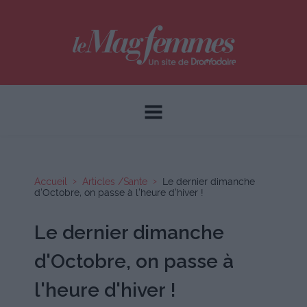
Accueil
Articles /Sante
Le dernier dimanche
d'Octobre, on passe à l'heure d'hiver !
Le dernier dimanche
d'Octobre, on passe à
l'heure d'hiver !