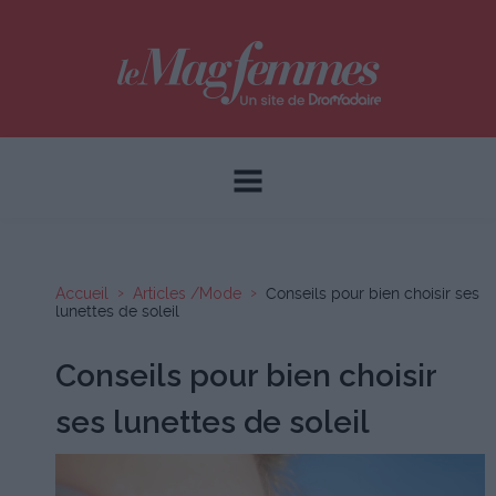
Accueil
Articles /Mode
Conseils pour bien choisir ses
lunettes de soleil
Conseils pour bien choisir
ses lunettes de soleil