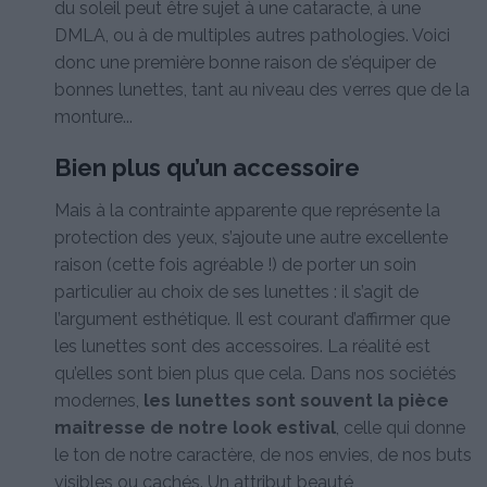
du soleil peut être sujet à une cataracte, à une
DMLA, ou à de multiples autres pathologies. Voici
donc une première bonne raison de s’équiper de
bonnes lunettes, tant au niveau des verres que de la
monture...
Bien plus qu’un accessoire
Mais à la contrainte apparente que représente la
protection des yeux, s’ajoute une autre excellente
raison (cette fois agréable !) de porter un soin
particulier au choix de ses lunettes : il s’agit de
l’argument esthétique. Il est courant d’affirmer que
les lunettes sont des accessoires. La réalité est
qu’elles sont bien plus que cela. Dans nos sociétés
modernes,
les lunettes sont souvent la pièce
maitresse de notre look estival
, celle qui donne
le ton de notre caractère, de nos envies, de nos buts
visibles ou cachés. Un attribut beauté