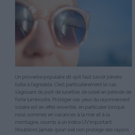
Un proverbe populaire dit qu’il faut savoir joindre
l’utile à l’agréable. C’est particulièrement le cas
s’agissant du port de lunettes de soleil en période de
forte luminosité. Protéger ses yeux du rayonnement
solaire est en effet essentiel, en particulier lorsque
nous sommes en vacances à la mer et à la
montagne, soumis à un indice UV important.
N’oublions jamais qu’un oeil non protégé des rayons