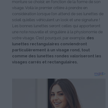
monture se choisir, en fonction de la forme de son
visage. Voilà le premier critère à prendre en
considération lorsque l’on attend de ses lunettes de
soleil qu’elles véhiculent un look et une signature !
Les bonnes lunettes seront celles qui apporteront
une note nouvelle et singulière à la physionomie de
votre visage. C’est pourquoi, par exemple,
des
lunettes rectangulaires conviendront
particulièrement à un visage rond, tout
comme des lunettes rondes valoriseront les
visages carrés et rectangulaires.