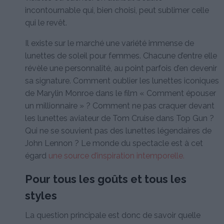
incontournable qui, bien choisi, peut sublimer celle
qui le revêt.
Il existe sur le marché une variété immense de
lunettes de soleil pour femmes. Chacune d’entre elle
révèle une personnalité, au point parfois d’en devenir
sa signature. Comment oublier les lunettes iconiques
de Marylin Monroe dans le film « Comment épouser
un millionnaire » ? Comment ne pas craquer devant
les lunettes aviateur de Tom Cruise dans Top Gun ?
Qui ne se souvient pas des lunettes légendaires de
John Lennon ? Le monde du spectacle est à cet
égard
une source d’inspiration intemporelle.
Pour tous les goûts et tous les
styles
La question principale est donc de savoir quelle