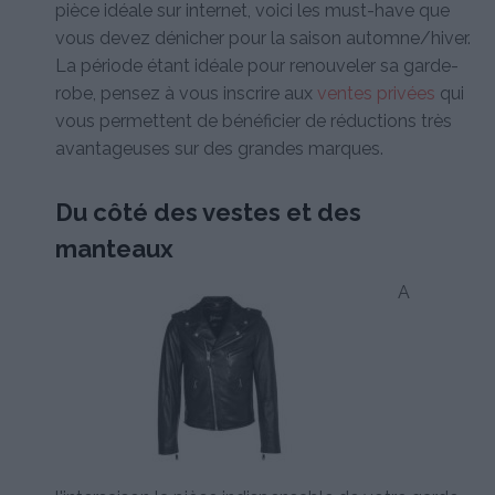
pièce idéale sur internet, voici les must-have que
vous devez dénicher pour la saison automne/hiver.
La période étant idéale pour renouveler sa garde-
robe, pensez à vous inscrire aux
ventes privées
qui
vous permettent de bénéficier de réductions très
avantageuses sur des grandes marques.
Du côté des vestes et des
manteaux
A