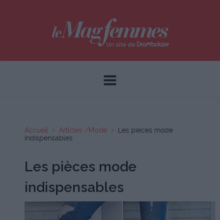
Accueil
Articles /Mode
Les pièces mode
indispensables
Les pièces mode
indispensables