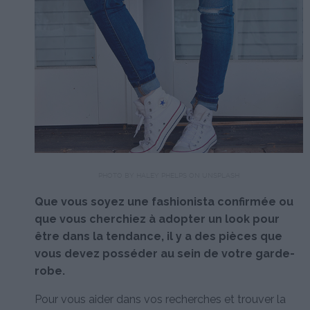
PHOTO BY HALEY PHELPS ON UNSPLASH
Que vous soyez une fashionista confirmée ou
que vous cherchiez à adopter un look pour
être dans la tendance, il y a des pièces que
vous devez posséder au sein de votre garde-
robe.
Pour vous aider dans vos recherches et trouver la