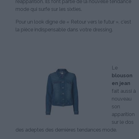
réapparition. Ils font partie de la nouvelle tendance
mode qui surfe sur les sixties.
Pour un look digne de « Retour vers le futur », c'est
la pièce indispensable dans votre dressing.
Le
blouson
en jean
fait aussi à
nouveau
son
apparition
sur le dos
des adeptes des dernières tendances mode.