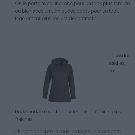
On le porte avec une robe pour un look plus féminin
ou bien avec un slim et des boots pour un look
légèrement plus rock et décontracté.
La
parka
kaki
est
aussi
l'indémodable veste pour les températures plus
fraîches.
Elle sait s'adapter à tous les looks : décontracté,