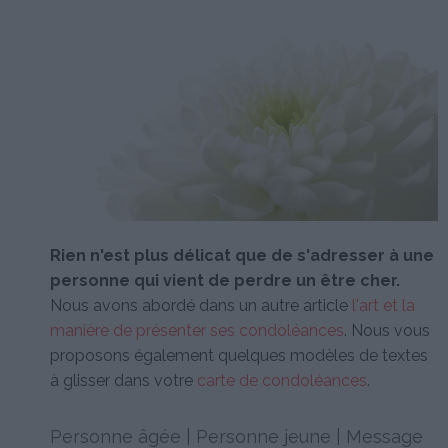
Rien n'est plus délicat que de s'adresser à une
personne qui vient de perdre un être cher.
Nous avons abordé dans un autre article
l'art et la
manière de présenter ses condoléances
. Nous vous
proposons également quelques modèles de textes
à glisser dans votre
carte de condoléances
.
Personne âgée
|
Personne jeune
|
Message