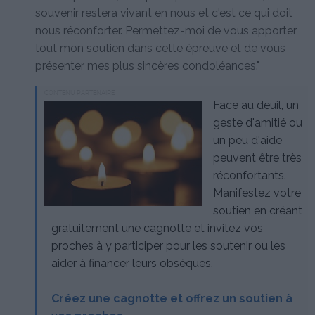
souvenir restera vivant en nous et c'est ce qui doit
nous réconforter. Permettez-moi de vous apporter
tout mon soutien dans cette épreuve et de vous
présenter mes plus sincères condoléances."
CONTENU PARTENAIRE
Face au deuil, un
geste d'amitié ou
un peu d'aide
peuvent être très
réconfortants.
Manifestez votre
soutien en créant
gratuitement une cagnotte et invitez vos
proches à y participer pour les soutenir ou les
aider à financer leurs obsèques.
Créez une cagnotte et offrez un soutien à