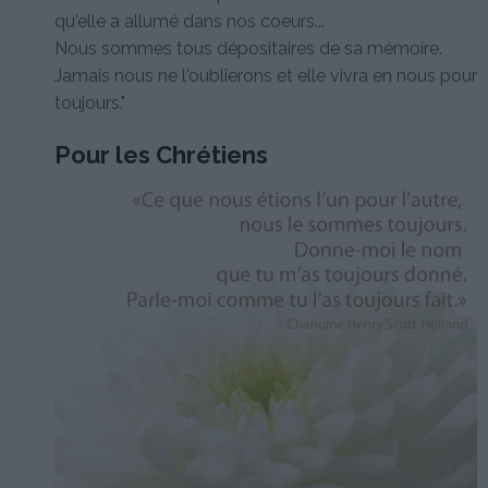
qu'elle a allumé dans nos coeurs...
Nous sommes tous dépositaires de sa mémoire.
Jamais nous ne l'oublierons et elle vivra en nous pour
toujours."
Pour les Chrétiens