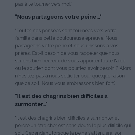
pas à te tourner vers moi."
"Nous partageons votre peine..."
"Toutes nos pensées sont tournées vers votre
famille dans cette douloureuse épreuve. Nous
partageons votre peine et nous unissons à vos
prières. Est-il besoin de vous rappeler que nous
serions bien heureux de vous apporter toute l'aide
ou le soutien dont vous pourriez avoir besoin ? Alors
n'hésitez pas à nous solliciter pour quelque raison
que ce soit. Nous vous embrassons bien fort."
"Il est des chagrins bien difficiles à
surmonter..."
"Il est des chagrins bien difficiles à surmonter et
perdre un être cher est sans doute le plus difficile qui
soit. Cependant, lorsque la peine s’atténuera, son