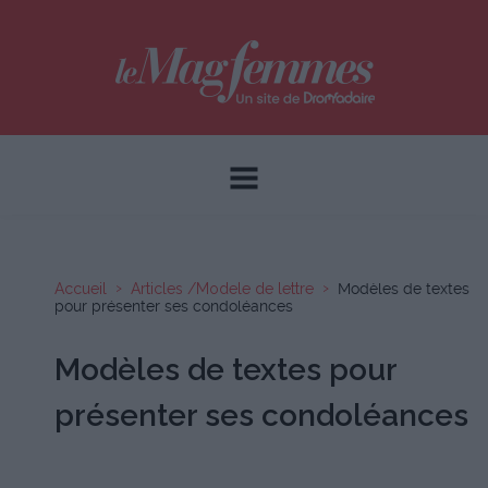
Accueil
Articles /Modele de lettre
Modèles de textes
pour présenter ses condoléances
Modèles de textes pour
présenter ses condoléances