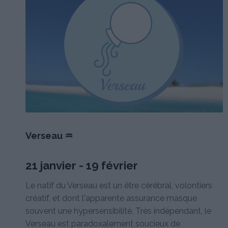
Verseau ♒
21 janvier - 19 février
Le natif du Verseau est un être cérébral, volontiers
créatif, et dont l'apparente assurance masque
souvent une hypersensibilité. Très indépendant, le
Verseau est paradoxalement soucieux de