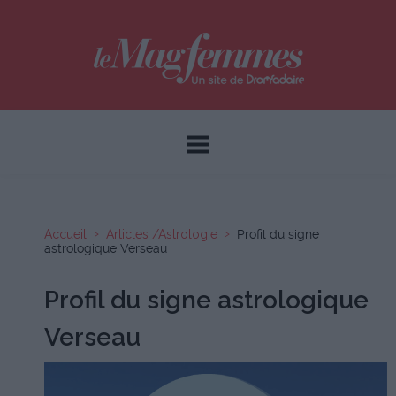
Accueil
Articles /Astrologie
Profil du signe
astrologique Verseau
Profil du signe astrologique
Verseau