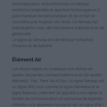
reconnaissance. Anticonformiste, le Verseau
recherche l'originalité et apprécie l'extravagance. Il
peut manquer de sens pratique, et de ce fait ne
concrétise pas toujours ses rêves. Le Verseau est
individualiste, mais sait faire preuve d'altruisme et de
générosité.
Le signe du Verseau est dominé par l'influence
d'Uranus et de Saturne.
Élément Air
Les douze signes du zodiaque sont divisés en
quatre, de par leur correspondance avec les quatre
éléments : Feu, Terre, Air et Eau. Le signe Verseau est
un signe d'Air, tout comme le signe Gémeaux et le
signe Balance. L'élément Air apporte à ces signes la
facilité de communication et une forme de légèreté.
Attention à la dispersion lorsqu'on est un signe d'Air !