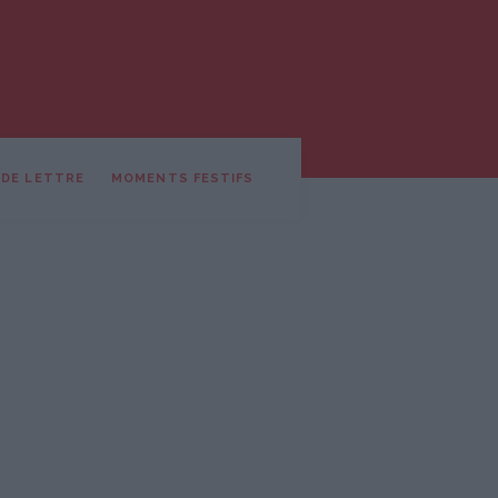
 DE LETTRE
MOMENTS FESTIFS