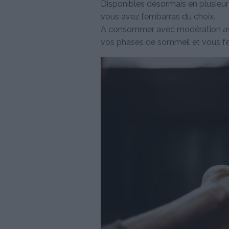
Disponibles désormais en plusieurs
vous avez l’embarras du choix.
A consommer avec modération avan
vos phases de sommeil et vous fer