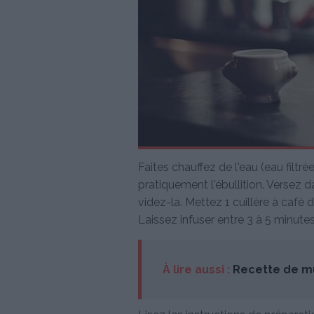
Faites chauffez de l'eau (eau filtr
pratiquement l'ébullition. Versez d
videz-la. Mettez 1 cuillère à café 
Laissez infuser entre 3 à 5 minutes
À lire aussi :
Recette de mu