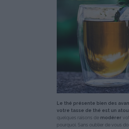
Le thé présente bien des avan
votre tasse de thé est un atou
quelques raisons de
modérer
vot
pourquoi. Sans oublier de vous do