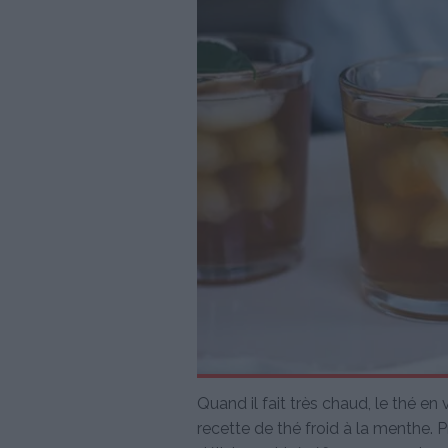
Quand il fait très chaud, le thé en 
recette de thé froid à la menthe. Pr