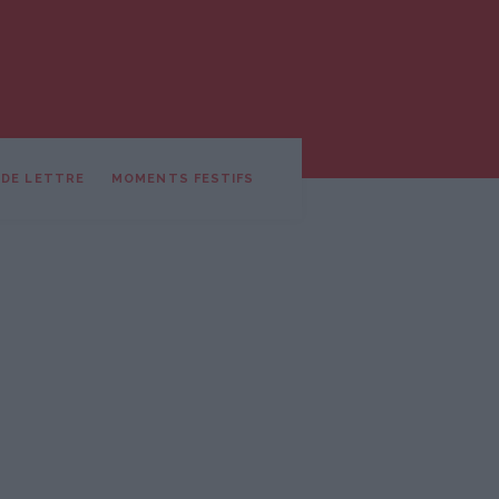
 DE LETTRE
MOMENTS FESTIFS