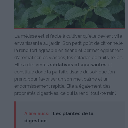
La mélisse est si facile à cultiver qu'elle devient vite
envahissante au jardin. Son petit goût de citronnelle
la rend fort agréable en tisane et permet également
d'aromatiser les viandes, les salades de fruits, le lait...
Elle a des vertus
sédatives et apaisantes
et
constitue donc la parfaite tisane du soir, que l'on
prend pour favoriser un sommeil calme et un
endormissement rapide. Elle a également des
propriétés digestives, ce qui la rend "tout-terrain".
À lire aussi :
Les plantes de la
digestion