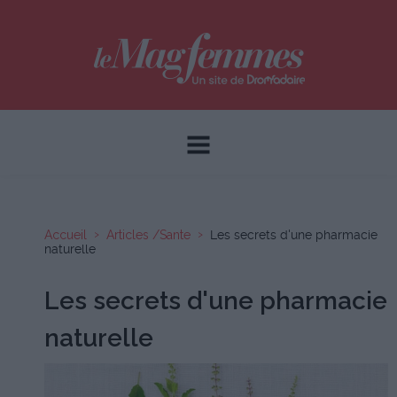
Accueil
Articles /Sante
Les secrets d'une pharmacie
naturelle
Les secrets d'une pharmacie
naturelle