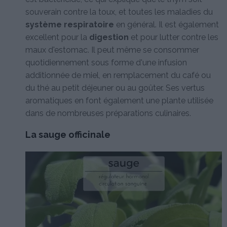
souverain contre la toux, et toutes les maladies du
système respiratoire
en général. Il est également
excellent pour la
digestion
et pour lutter contre les
maux d'estomac. Il peut même se consommer
quotidiennement sous forme d'une infusion
additionnée de miel, en remplacement du café ou
du thé au petit déjeuner ou au goûter. Ses vertus
aromatiques en font également une plante utilisée
dans de nombreuses préparations culinaires.
La sauge officinale