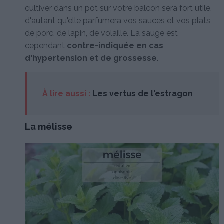
cultiver dans un pot sur votre balcon sera fort utile,
d'autant qu'elle parfumera vos sauces et vos plats
de porc, de lapin, de volaille. La sauge est
cependant
contre-indiquée en cas
d'hypertension et de grossesse
.
À lire aussi :
Les vertus de l'estragon
La mélisse