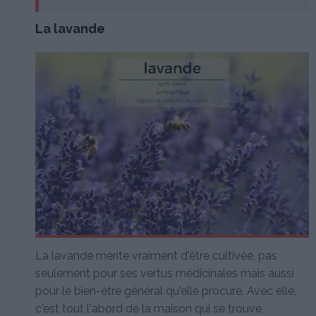
La lavande
La lavande mérite vraiment d'être cultivée, pas
seulement pour ses vertus médicinales mais aussi
pour le bien-être général qu'elle procure. Avec elle,
c'est tout l'abord de la maison qui se trouve