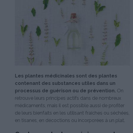
Les plantes médicinales sont des plantes
contenant des substances utiles dans un
processus de guérison ou de prévention.
On
retrouve leurs principes actifs dans de nombreux
médicaments, mais il est possible aussi de profiter
de leurs bienfaits en les utilisant fraiches ou séchées,
en tisanes, en décoctions ou incorporées à un plat.