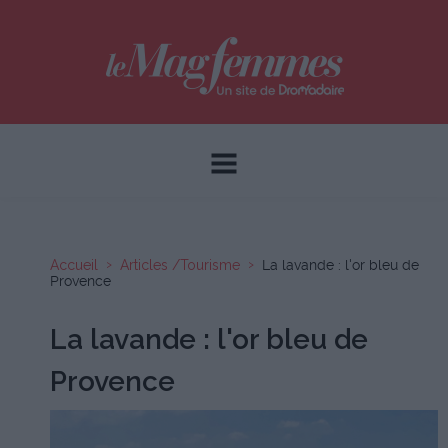
Accueil
Articles /Tourisme
La lavande : l'or bleu de
Provence
La lavande : l'or bleu de
Provence