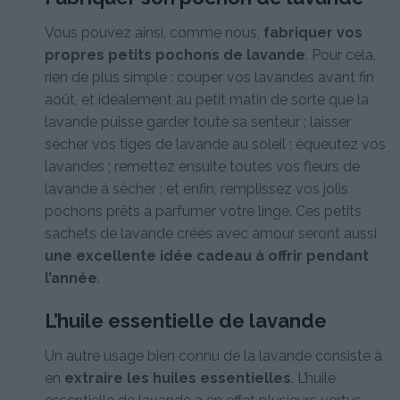
Vous pouvez ainsi, comme nous,
fabriquer vos
propres petits pochons de lavande
. Pour cela,
rien de plus simple : couper vos lavandes avant fin
août, et idéalement au petit matin de sorte que la
lavande puisse garder toute sa senteur ; laisser
sécher vos tiges de lavande au soleil ; équeutez vos
lavandes ; remettez ensuite toutes vos fleurs de
lavande à sécher ; et enfin, remplissez vos jolis
pochons prêts à parfumer votre linge. Ces petits
sachets de lavande créés avec amour seront aussi
une excellente idée cadeau à offrir pendant
l’année
.
L’huile essentielle de lavande
Un autre usage bien connu de la lavande consiste à
en
extraire les huiles essentielles
. L’huile