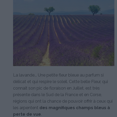
La lavande... Une petite fleur bleue au parfum si
délicat et qui respire le soleil. Cette belle Fleur, qui
connait son pic de floraison en Juillet, est très
présente dans le Sud de la France et en Corse,
régions qui ont la chance de pouvoir offrir à ceux qui
les arpentent
des magnifiques champs bleus à
perte de vue
.