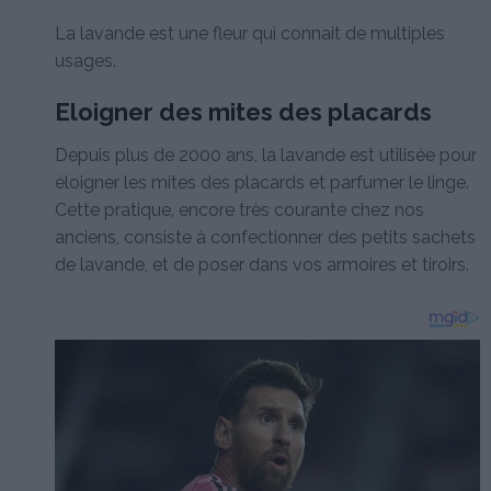
La lavande est une fleur qui connait de multiples
usages.
Eloigner des mites des placards
Depuis plus de 2000 ans, la lavande est utilisée pour
éloigner les mites des placards et parfumer le linge.
Cette pratique, encore très courante chez nos
anciens, consiste à confectionner des petits sachets
de lavande, et de poser dans vos armoires et tiroirs.