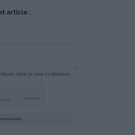
t article :
liquez dans la case ci-dessous :