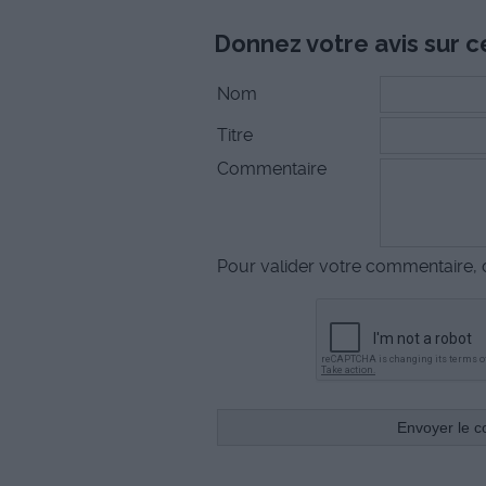
Donnez votre avis sur ce
Nom
Titre
Commentaire
Pour valider votre commentaire, c