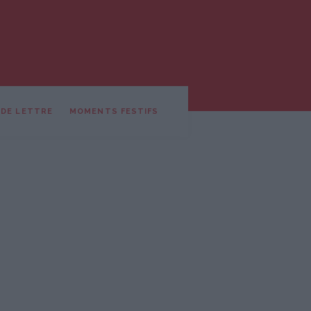
 DE LETTRE
MOMENTS FESTIFS