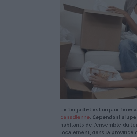
Le 1er juillet est un jour férié
canadienne
. Cependant si spe
habitants de l'ensemble du ter
localement, dans la province