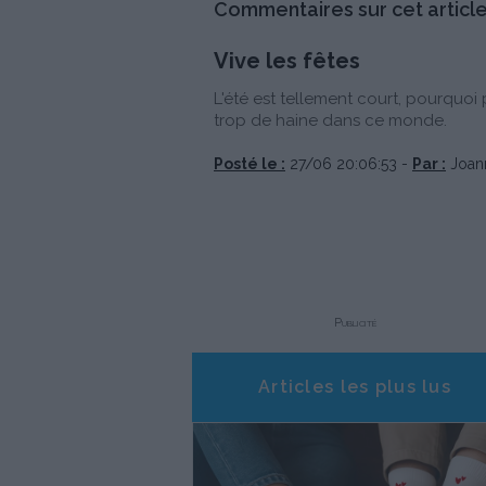
Commentaires sur cet article
Vive les fêtes
L'été est tellement court, pourquoi p
trop de haine dans ce monde.
Posté le :
27/06 20:06:53 -
Par :
Joann
Publicité
Articles les plus lus