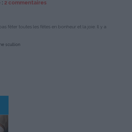
 :
2 commentaires
as fêter toutes les fêtes en bonheur et la joie. Il y a
e scullion