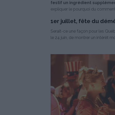
festif un ingrédient suppléme
expliquer le pourquoi du comment 
1er juillet, fête du d
Serait-ce une façon pour les Québ
le 24 juin, de montrer un intérêt 