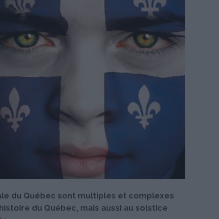
nale du Québec sont multiples et complexes
'histoire du Québec, mais aussi au solstice