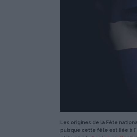
Les origines de la Fête natio
puisque cette fête est liée à l