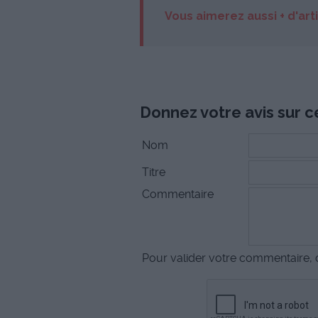
Vous aimerez aussi + d'art
Donnez votre avis sur ce
Nom
Titre
Commentaire
Pour valider votre commentaire, c