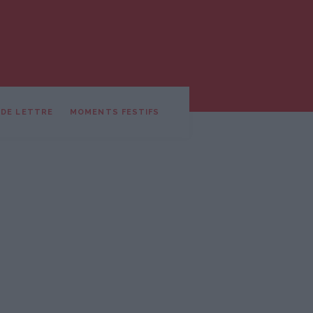
 DE LETTRE
MOMENTS FESTIFS