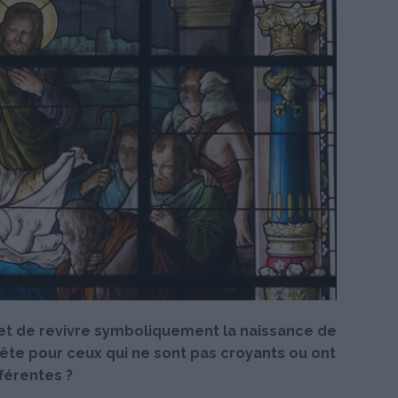
et de revivre symboliquement la naissance de
 fête pour ceux qui ne sont pas croyants ou ont
fférentes ?