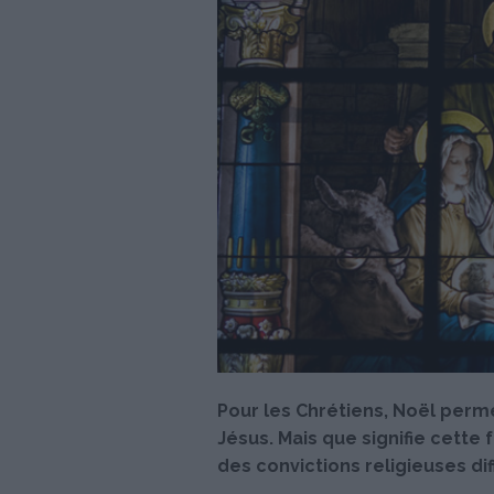
Pour les Chrétiens, Noël perm
Jésus. Mais que signifie cette
des convictions religieuses di