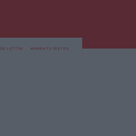
 DE LETTRE
MOMENTS FESTIFS