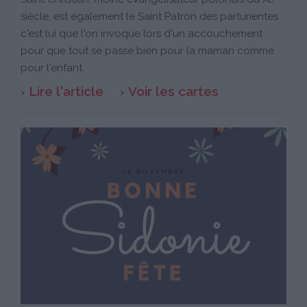
siècle, est également le Saint Patron des parturientes :
c'est lui que l'on invoque lors d'un accouchement
pour que tout se passe bien pour la maman comme
pour l'enfant.
Lire l'article
Voir les cartes