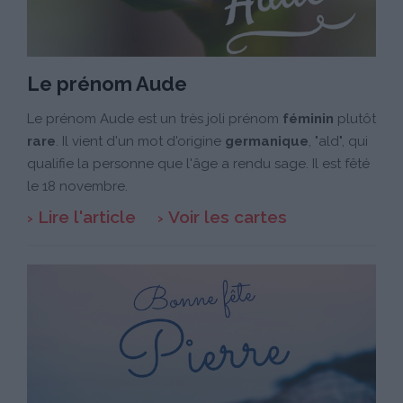
Le prénom Aude
Le prénom Aude est un très joli prénom
féminin
plutôt
rare
. Il vient d'un mot d'origine
germanique
, "ald", qui
qualifie la personne que l'âge a rendu sage. Il est fêté
le 18 novembre.
Lire l'article
Voir les cartes