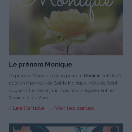
Le prénom Monique
Le prénom Monique est un prénom
féminin
, fêté le 27
août en l'honneur de Sainte Monique, mère de Saint
Augustin. Le même jour nous fêtons également les
Monica et les Mona.
Lire l'article
Voir les cartes