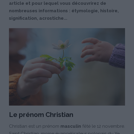
article et pour lequel vous découvrirez de
nombreuses informations : étymologie, histoire,
signification, acrostiche...
Le prénom Christian
Christian est un prénom
masculin
fêté le 12 novembre.
Saint Christian, moine évangélisateur polonais du Xe