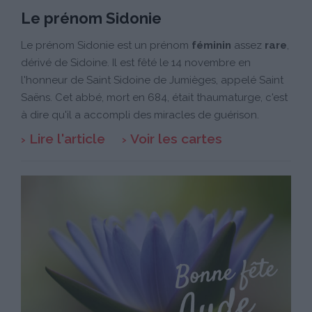
Le prénom Sidonie
Le prénom Sidonie est un prénom
féminin
assez
rare
,
dérivé de Sidoine. Il est fêté le 14 novembre en
l'honneur de Saint Sidoine de Jumièges, appelé Saint
Saëns. Cet abbé, mort en 684, était thaumaturge, c'est
à dire qu'il a accompli des miracles de guérison.
Lire l'article
Voir les cartes