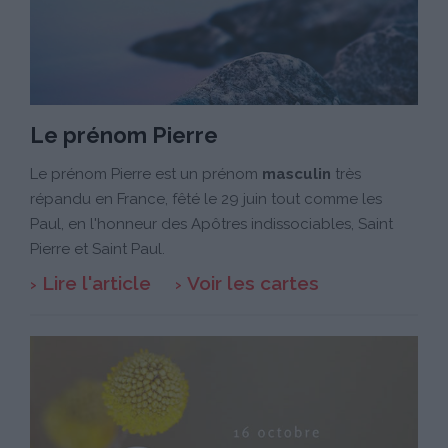
Le prénom Pierre
Le prénom Pierre est un prénom
masculin
très
répandu en France, fêté le 29 juin tout comme les
Paul, en l'honneur des Apôtres indissociables, Saint
Pierre et Saint Paul.
Lire l'article
Voir les cartes