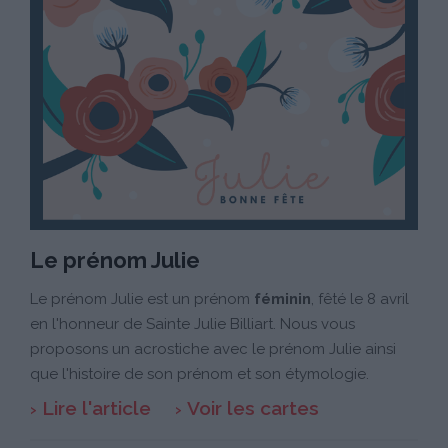
Le prénom Julie
Le prénom Julie est un prénom
féminin
, fêté le 8 avril
en l'honneur de Sainte Julie Billiart. Nous vous
proposons un acrostiche avec le prénom Julie ainsi
que l'histoire de son prénom et son étymologie.
Lire l'article
Voir les cartes