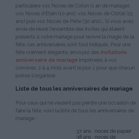
particulière vos Noces de Coton (1 an de mariage),
vos Noces d'Etain (10 ans), vos Noces de Cristal (15
ans) puis vos Noces de Perle (30 ans)... Si vous avez
envie de réunir l'ensemble des invités qui étaient
présents à votre mariage pour revivre la magie de la
fête, ces anniversaires sont tout indiqués. Pour une
fête vraiment élégante, envoyez des
invitations
anniversaire de mariage
imprimées à vos
convives, 2 à 4 mois avant le jour J, pour que chacun
puisse s'organiser.
Liste de tous les anniversaires de mariage
Pour ceux qui ne veulent pas perdre une occasion de
faire la fête, voici la liste de tous les anniversaires de
mariage :
37 ans : noces de papier
38 ans : noces de