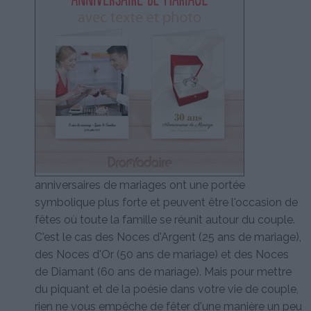
anniversaires de mariages ont une portée
symbolique plus forte et peuvent être l'occasion de
fêtes où toute la famille se réunit autour du couple.
C'est le cas des Noces d'Argent (25 ans de mariage),
des Noces d'Or (50 ans de mariage) et des Noces
de Diamant (60 ans de mariage). Mais pour mettre
du piquant et de la poésie dans votre vie de couple,
rien ne vous empêche de fêter d'une manière un peu