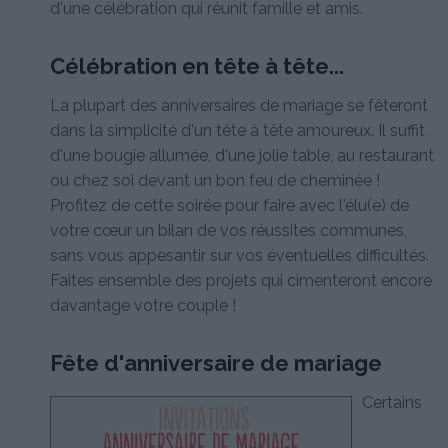
d'une célébration qui réunit famille et amis.
Célébration en tête à tête...
La plupart des anniversaires de mariage se fêteront
dans la simplicité d'un tête à tête amoureux. Il suffit
d'une bougie allumée, d'une jolie table, au restaurant
ou chez soi devant un bon feu de cheminée !
Profitez de cette soirée pour faire avec l'élu(e) de
votre cœur un bilan de vos réussites communes,
sans vous appesantir sur vos éventuelles difficultés.
Faites ensemble des projets qui cimenteront encore
davantage votre couple !
Fête d'anniversaire de mariage
Certains