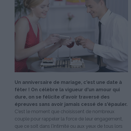
Un anniversaire de mariage, c'est une date à
fêter ! On célèbre la vigueur d'un amour qui
dure, on se félicite d'avoir traversé des
épreuves sans avoir jamais cessé de s'épauler.
C'est le moment que choisissent de nombreux
couple pour rappeler la force de leur engagement,
que ce soit dans l'intimité ou aux yeux de tous lors