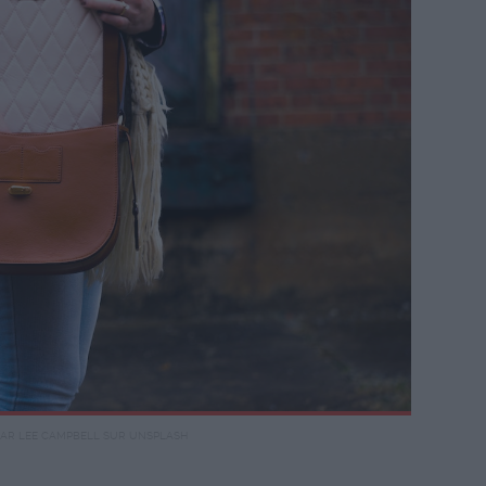
AR LEE CAMPBELL SUR UNSPLASH