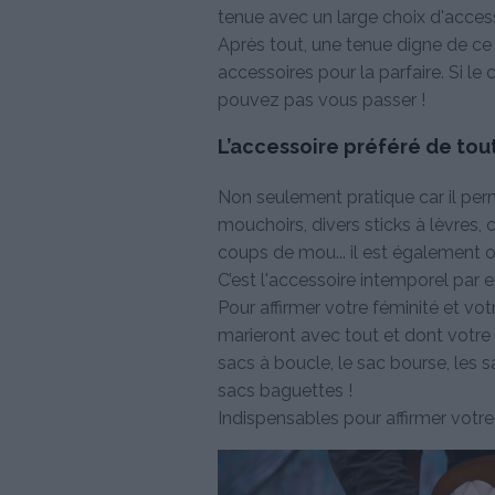
tenue avec un large choix d'access
Après tout, une tenue digne de c
accessoires pour la parfaire. Si le 
pouvez pas vous passer !
L’accessoire préféré de to
Non seulement pratique car il per
mouchoirs, divers sticks à lèvres,
coups de mou... il est également 
C’est l'accessoire intemporel par
Pour affirmer votre féminité et vo
marieront avec tout et dont votre
sacs à boucle, le sac bourse, les 
sacs baguettes !
Indispensables pour affirmer votr