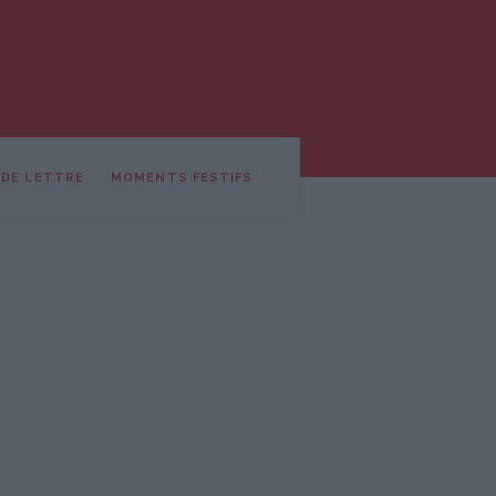
 DE LETTRE
MOMENTS FESTIFS