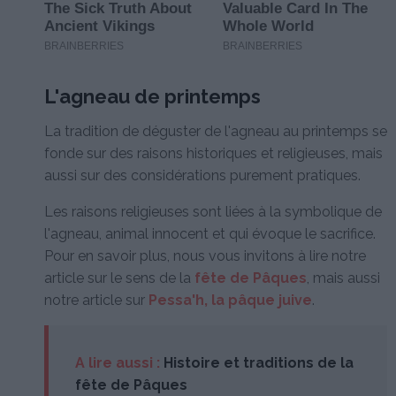
L'agneau de printemps
La tradition de déguster de l'agneau au printemps se
fonde sur des raisons historiques et religieuses, mais
aussi sur des considérations purement pratiques.
Les raisons religieuses sont liées à la symbolique de
l'agneau, animal innocent et qui évoque le sacrifice.
Pour en savoir plus, nous vous invitons à lire notre
article sur le sens de la
fête de Pâques
, mais aussi
notre article sur
Pessa'h, la pâque juive
.
A lire aussi :
Histoire et traditions de la
fête de Pâques