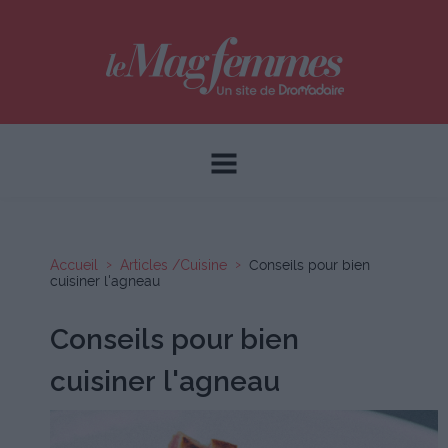
Accueil
Articles /Cuisine
Conseils pour bien
cuisiner l'agneau
Conseils pour bien
cuisiner l'agneau