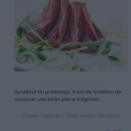
PHOTO PAR MANTRA MEDIA SUR UNSPLASH
Au début du printemps, il est de tradition de
savourer une belle pièce d'agneau.
Choisir l'agneau
|
Côté santé
|
Recettes