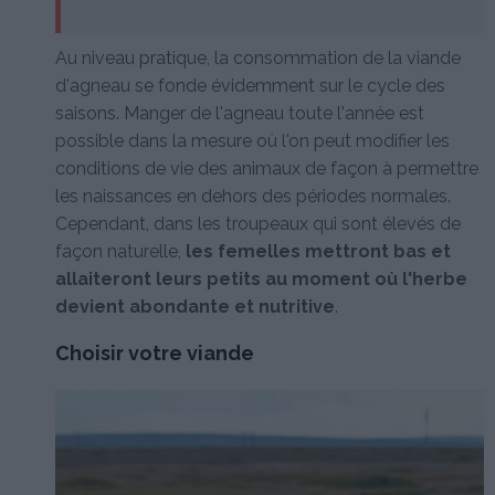
Au niveau pratique, la consommation de la viande
d'agneau se fonde évidemment sur le cycle des
saisons. Manger de l'agneau toute l'année est
possible dans la mesure où l'on peut modifier les
conditions de vie des animaux de façon à permettre
les naissances en dehors des périodes normales.
Cependant, dans les troupeaux qui sont élevés de
façon naturelle,
les femelles mettront bas et
allaiteront leurs petits au moment où l'herbe
devient abondante et nutritive
.
Choisir votre viande