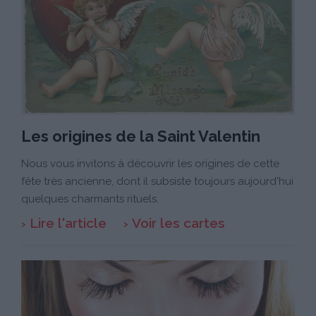
Les origines de la Saint Valentin
Nous vous invitons à découvrir les origines de cette
fête très ancienne, dont il subsiste toujours aujourd'hui
quelques charmants rituels.
Lire l'article
Voir les cartes