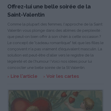
Offrez-lui une belle soirée de la
Saint-Valentin
Comme la plupart des femmes, l'approche de la Saint
Valentin vous plonge dans des abîmes de perplexité :
que peut-on bien offrir à son chéri à cette occasion ?
Le concept de "cadeau romantique" tel que les filles le
conçoivent n'a pas vraiment d'équivalent masculin. La
solution est peut-être d'aller vers le registre de la
légèreté et de l'humour ! Voici nos idées pour lui
concocter une belle soirée de la St Valentin.
Lire l'article
Voir les cartes