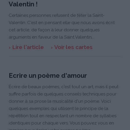
Valentin !
Certaines personnes refusent de fêter la Saint-
Valentin. C'est en pensant elle que nous avons écrit
cet article, de façon à leur donner quelques
arguments en faveur de la Saint Valentin...
Lire l'article
Voir les cartes
Ecrire un poème d'amour
Écrire de beaux poèmes, c'est tout un art, mais il peut
suffire parfois de quelques conseils techniques pour
donner à sa prose la musicalité d'un poème. Voici
quelques exemples qui utilisent le principe de la
répétition tout en respectant un nombre de syllabes
identiques pour chaque vers. Vous pouvez vous en