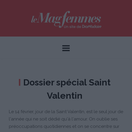
Dossier spécial Saint
Valentin
Le 14 février, jour de la Saint Valentin, est le seul jour de
l'année qui ne soit dédié qu'à l'amour. On oublie ses
préoccupations quotidiennes et on se concentre sur