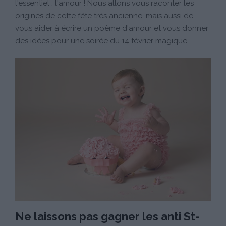
l'essentiel : l'amour ! Nous allons vous raconter les
origines de cette fête très ancienne, mais aussi de
vous aider à écrire un poème d'amour et vous donner
des idées pour une soirée du 14 février magique.
Ne laissons pas gagner les anti St-