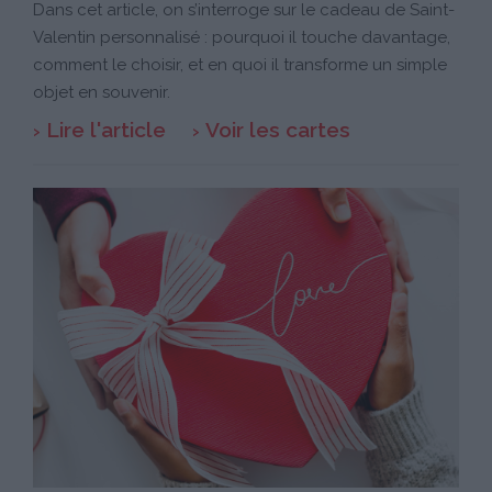
Dans cet article, on s’interroge sur le cadeau de Saint-
Valentin personnalisé : pourquoi il touche davantage,
comment le choisir, et en quoi il transforme un simple
objet en souvenir.
Lire l'article
Voir les cartes