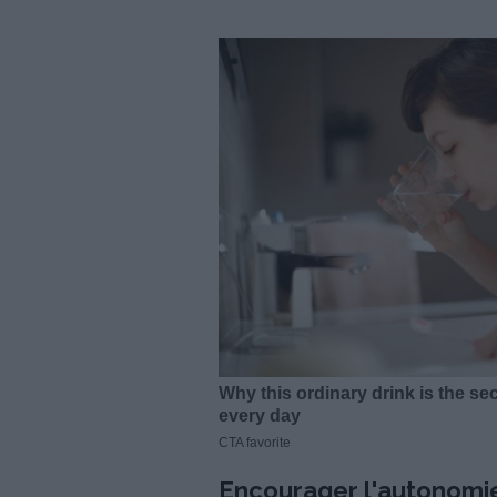
Encourager l'autonomie