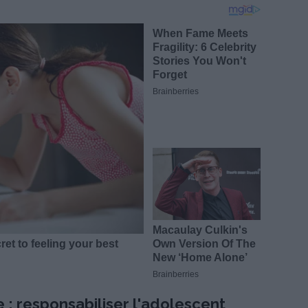
 : responsabiliser l'adolescent