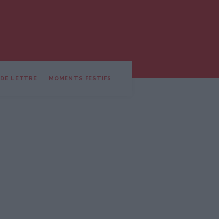
 DE LETTRE
MOMENTS FESTIFS