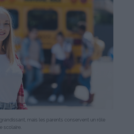
randissant, mais les parents conservent un rôle
 scolaire.