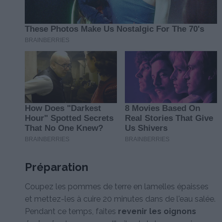
Préparation
Coupez les pommes de terre en lamelles épaisses
et mettez-les à cuire 20 minutes dans de l'eau salée.
Pendant ce temps, faites
revenir les oignons