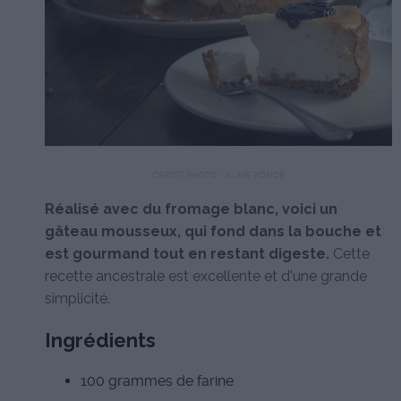
CRÉDIT PHOTO : ALINE PONCE
Réalisé avec du fromage blanc, voici un
gâteau mousseux, qui fond dans la bouche et
est gourmand tout en restant digeste.
Cette
recette ancestrale est excellente et d'une grande
simplicité.
Ingrédients
100 grammes de farine