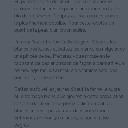
Préparez le zeste de citron : avec un économe,
réalisez des lanières de peau d'un citron non traité,
bio de préférence. Coupez au couteau ces lanières
le plus finement possible. Pour cette recette, un
quart de la peau d'un citron suffira.
Préchauffez votre four à 180 degrés. Séparez les
blancs des jaunes et battez les blancs en neige avec
une pincée de sel. Préparez votre moule en le
tapissant de papier cuisson de façon à permettre un
démoulage facile. Un moule à charnière sera idéal
pour ce type de gâteau.
Battez au fouet les jaunes d'oeuf, la farine, le sucre
et le fromage blanc puis ajoutez à cette préparation
le zeste de citron. Incorporez délicatement les
blancs en neige puis versez dans votre moule.
Enfournez environ 30 minutes, toujours à 180
degrés.