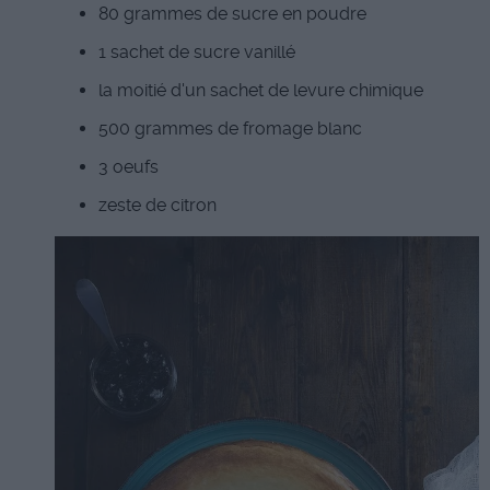
80 grammes de sucre en poudre
1 sachet de sucre vanillé
la moitié d'un sachet de levure chimique
500 grammes de fromage blanc
3 oeufs
zeste de citron