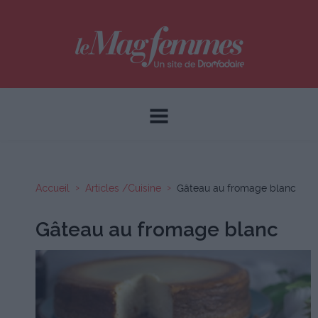
Accueil
Articles /Cuisine
Gâteau au fromage blanc
Gâteau au fromage blanc