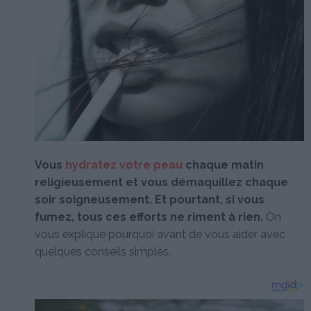
Vous
hydratez votre peau
chaque matin
religieusement et vous démaquillez chaque
soir soigneusement. Et pourtant, si vous
fumez, tous ces efforts ne riment à rien.
On
vous explique pourquoi avant de vous aider avec
quelques conseils simples.