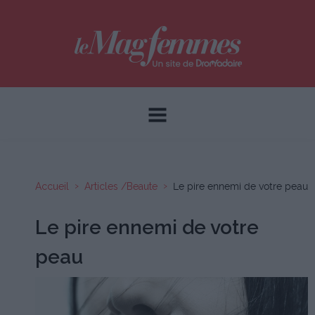
Accueil
Articles /Beaute
Le pire ennemi de votre peau
Le pire ennemi de votre
peau