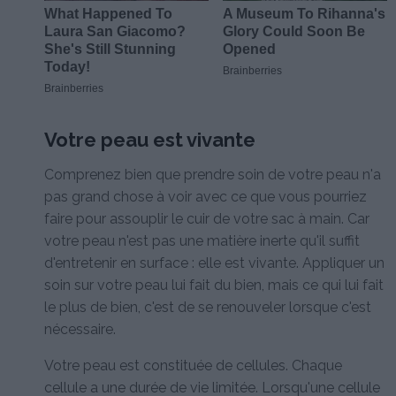
Votre peau est vivante
Comprenez bien que prendre soin de votre peau n'a
pas grand chose à voir avec ce que vous pourriez
faire pour assouplir le cuir de votre sac à main. Car
votre peau n'est pas une matière inerte qu'il suffit
d'entretenir en surface : elle est vivante. Appliquer un
soin sur votre peau lui fait du bien, mais ce qui lui fait
le plus de bien, c'est de se renouveler lorsque c'est
nécessaire.
Votre peau est constituée de cellules. Chaque
cellule a une durée de vie limitée. Lorsqu'une cellule