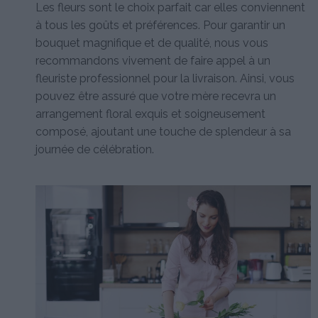
Les fleurs sont le choix parfait car elles conviennent
à tous les goûts et préférences. Pour garantir un
bouquet magnifique et de qualité, nous vous
recommandons vivement de faire appel à un
fleuriste professionnel pour la livraison. Ainsi, vous
pouvez être assuré que votre mère recevra un
arrangement floral exquis et soigneusement
composé, ajoutant une touche de splendeur à sa
journée de célébration.