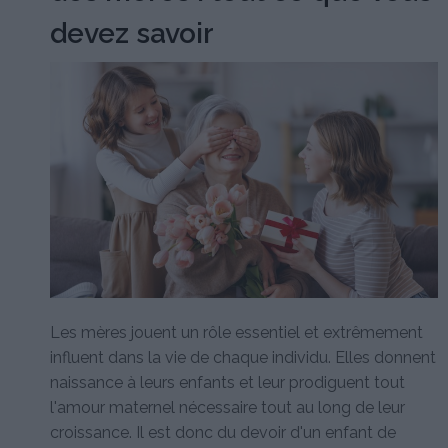
devez savoir
Les mères jouent un rôle essentiel et extrêmement
influent dans la vie de chaque individu. Elles donnent
naissance à leurs enfants et leur prodiguent tout
l'amour maternel nécessaire tout au long de leur
croissance. Il est donc du devoir d'un enfant de