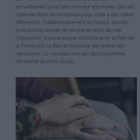
annuellement pour faire honneur aux mères. Elle est
célébrée dans de nombreux pays, mais à des dates
différentes. Traditionnellement en France, elle est
fixée pour le dernier dimanche du mois de mai.
Cependant, lorsque ce jour coïncide avec la fête de
la Pentecôte, la fête en l’honneur des mères est
repoussée. La nouvelle date est alors le premier
dimanche du mois de juin.