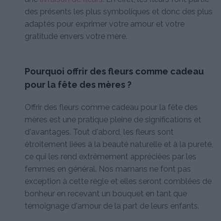
des présents les plus symboliques et donc des plus
adaptés pour exprimer votre amour et votre
gratitude envers votre mère.
Pourquoi offrir des fleurs comme cadeau
pour la fête des mères ?
Offrir des fleurs comme cadeau pour la fête des
mères est une pratique pleine de significations et
d'avantages. Tout d'abord, les fleurs sont
étroitement liées à la beauté naturelle et à la pureté,
ce qui les rend extrêmement appréciées par les
femmes en général. Nos mamans ne font pas
exception à cette règle et elles seront comblées de
bonheur en recevant un bouquet en tant que
témoignage d'amour de la part de leurs enfants.