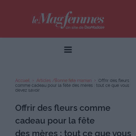
Accueil
Articles /Bonne fete maman
Offrir des fleurs
comme cadeau pour la fête des mères : tout ce que vous
devez savoir
Offrir des fleurs comme
cadeau pour la fête
des mères : tout ce que vous