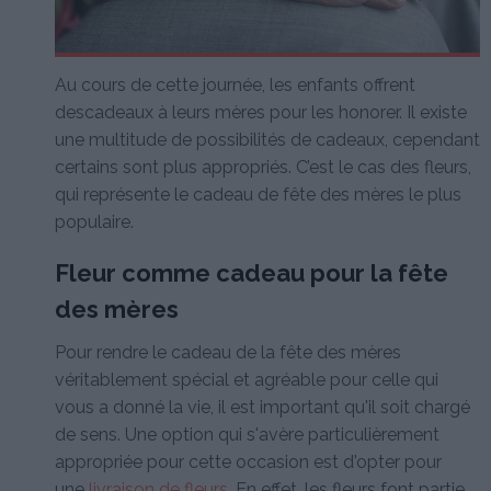
Au cours de cette journée, les enfants offrent
descadeaux à leurs mères pour les honorer. Il existe
une multitude de possibilités de cadeaux, cependant
certains sont plus appropriés. C’est le cas des fleurs,
qui représente le cadeau de fête des mères le plus
populaire.
Fleur comme cadeau pour la fête
des mères
Pour rendre le cadeau de la fête des mères
véritablement spécial et agréable pour celle qui
vous a donné la vie, il est important qu'il soit chargé
de sens. Une option qui s'avère particulièrement
appropriée pour cette occasion est d'opter pour
une
livraison de fleurs
. En effet, les fleurs font partie