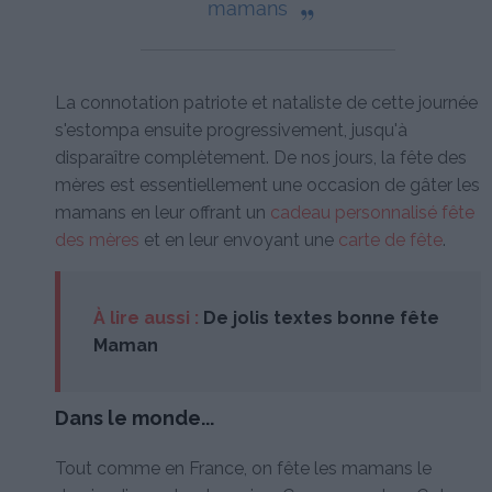
„
mamans
La connotation patriote et nataliste de cette journée
s'estompa ensuite progressivement, jusqu'à
disparaître complètement. De nos jours, la fête des
mères est essentiellement une occasion de gâter les
mamans en leur offrant un
cadeau personnalisé fête
des mères
et en leur envoyant une
carte de fête
.
À lire aussi :
De jolis textes bonne fête
Maman
Dans le monde...
Tout comme en France, on fête les mamans le