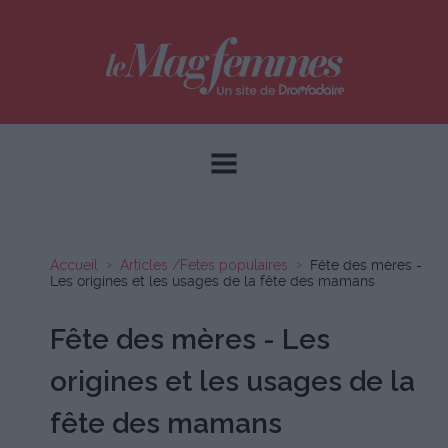
Accueil
Articles /Fetes populaires
Fête des mères -
Les origines et les usages de la fête des mamans
Fête des mères - Les
origines et les usages de la
fête des mamans