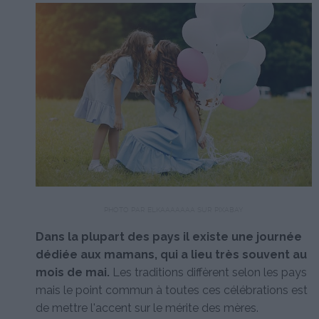
PHOTO PAR ELKAAAAAAA SUR PIXABAY
Dans la plupart des pays il existe une journée
dédiée aux mamans, qui a lieu très souvent au
mois de mai.
Les traditions diffèrent selon les pays
mais le point commun à toutes ces célébrations est
de mettre l'accent sur le mérite des mères.