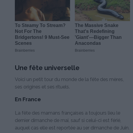
Une fête universelle
Voici un petit tour du monde de la fête des mères,
ses origines et ses rituels.
En France
La fête des mamans françaises a toujours lieu le
dernier dimanche de mai, sauf si celui-ci est férié,
auquel cas elle est reportée au 1er dimanche de Juin.