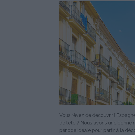
Vous rêvez de découvrir l'Espagne 
de l'été ? Nous avons une bonne no
période idéale pour partir à la dé