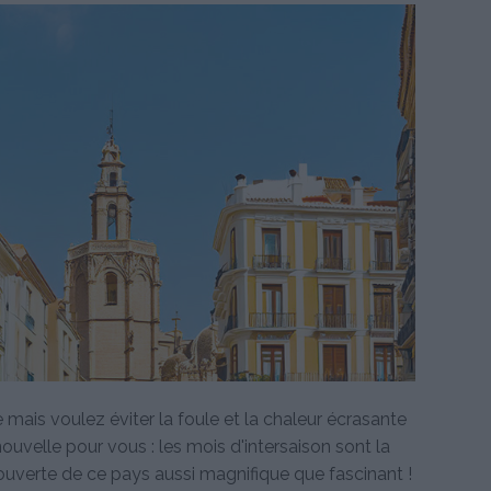
mais voulez éviter la foule et la chaleur écrasante
uvelle pour vous : les mois d'intersaison sont la
couverte de ce pays aussi magnifique que fascinant !