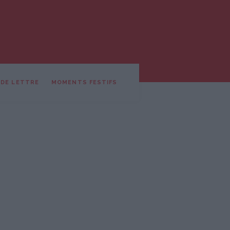
 DE LETTRE
MOMENTS FESTIFS