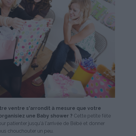
tre ventre s'arrondit à mesure que votre
 organisiez une Baby shower ?
Cette petite fête
ur patienter jusqu'à l'arrivée de Bébé et donner
vous chouchouter un peu.