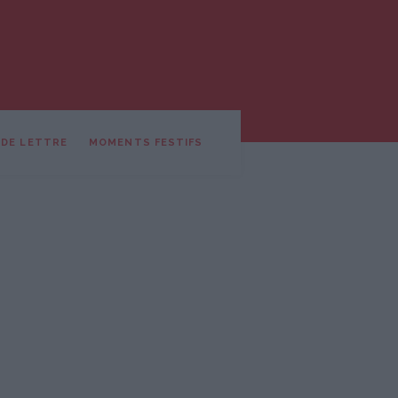
 DE LETTRE
MOMENTS FESTIFS