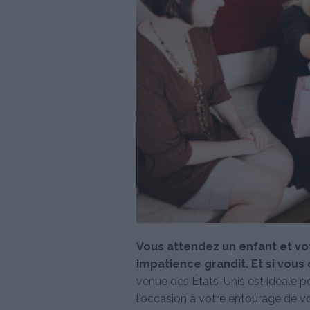
Vous attendez un enfant et vo
impatience grandit. Et si vous
venue des États-Unis est idéale po
l'occasion à votre entourage de 