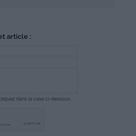
t article :
liquez dans la case ci-dessous :