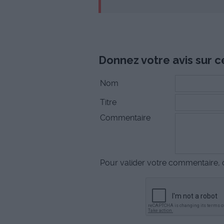
Donnez votre avis sur ce
Nom
Titre
Commentaire
Pour valider votre commentaire, c