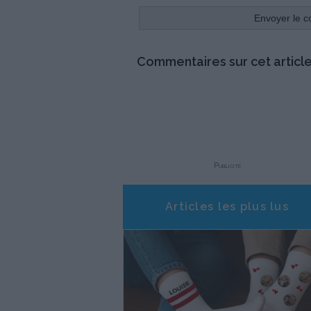
Commentaires sur cet article
Publicité
Articles les plus lus