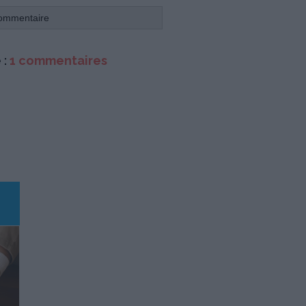
 :
1 commentaires