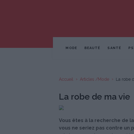
MODE
BEAUTÉ
SANTÉ
PS
Accueil
Articles /Mode
La robe 
La robe de ma vie
Vous êtes à la recherche de la
vous ne seriez pas contre un 