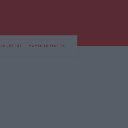
 DE LETTRE
MOMENTS FESTIFS