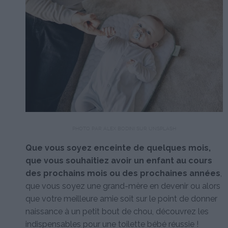
PHOTO PAR ALEX BODINI SUR UNSPLASH
Que vous soyez enceinte de quelques mois,
que vous souhaitiez avoir un enfant au cours
des prochains mois ou des prochaines années
,
que vous soyez une grand-mère en devenir ou alors
que votre meilleure amie soit sur le point de donner
naissance à un petit bout de chou, découvrez les
indispensables pour une toilette bébé réussie !