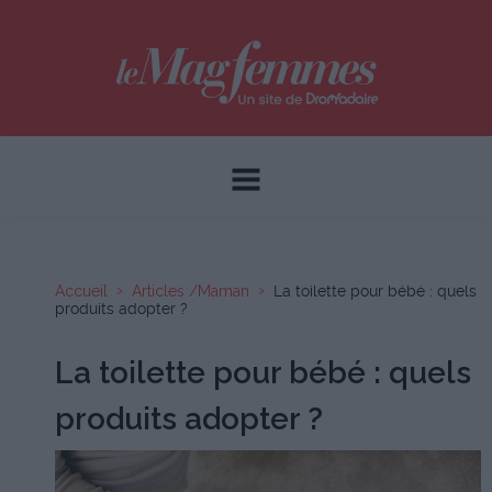
Accueil
Articles /Maman
La toilette pour bébé : quels
produits adopter ?
La toilette pour bébé : quels
produits adopter ?