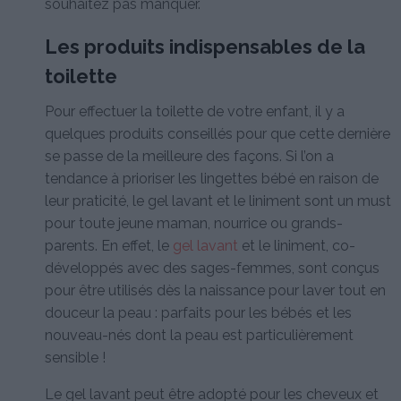
souhaitez pas manquer.
Les produits indispensables de la
toilette
Pour effectuer la toilette de votre enfant, il y a
quelques produits conseillés pour que cette dernière
se passe de la meilleure des façons. Si l’on a
tendance à prioriser les lingettes bébé en raison de
leur praticité, le gel lavant et le liniment sont un must
pour toute jeune maman, nourrice ou grands-
parents. En effet, le
gel lavant
et le liniment, co-
développés avec des sages-femmes, sont conçus
pour être utilisés dès la naissance pour laver tout en
douceur la peau : parfaits pour les bébés et les
nouveau-nés dont la peau est particulièrement
sensible !
Le gel lavant peut être adopté pour les cheveux et