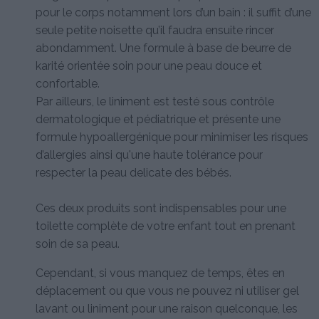
pour le corps notamment lors d’un bain : il suffit d’une
seule petite noisette qu’il faudra ensuite rincer
abondamment. Une formule à base de beurre de
karité orientée soin pour une peau douce et
confortable.
Par ailleurs, le liniment est testé sous contrôle
dermatologique et pédiatrique et présente une
formule hypoallergénique pour minimiser les risques
d’allergies ainsi qu'une haute tolérance pour
respecter la peau delicate des bébés.
Ces deux produits sont indispensables pour une
toilette complète de votre enfant tout en prenant
soin de sa peau.
Cependant, si vous manquez de temps, êtes en
déplacement ou que vous ne pouvez ni utiliser gel
lavant ou liniment pour une raison quelconque, les