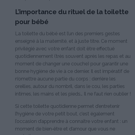
L’importance du rituel de la toilette
pour bébé
La toilette du bébé est l’un des premiers gestes
enseigné à la maternité, et à juste titre. Ce moment
privilégié avec votre enfant doit être effectué
quotidiennement (très souvent après les repas et au
moment de changer une couche) pour garantir une
bonne hygiène de vie à ce dernier. Il est impératif de
n’omettre aucune partie du corps : derrière les
oreilles, autour du nombril, dans le cou, les parties
intimes, les mains et les pieds… Il ne faut rien oublier !
Si cette toilette quotidienne permet d’entretenir
l’hygiène de votre petit bout, c’est également
l’occasion d’apprendre à connaître votre enfant : un
moment de bien‑être et d’amour que vous ne