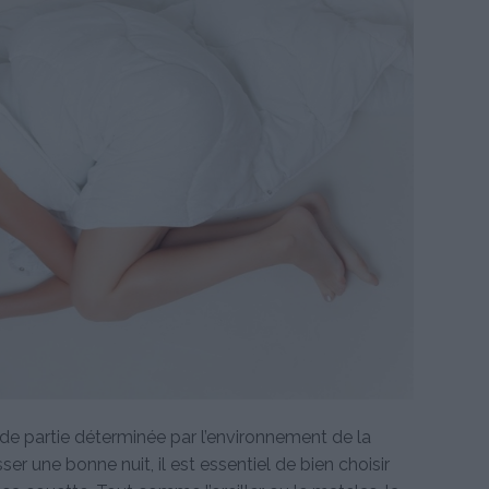
de partie déterminée par l’environnement de la
er une bonne nuit, il est essentiel de bien choisir