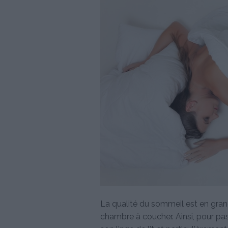
La qualité du sommeil est en gran
chambre à coucher. Ainsi, pour pass