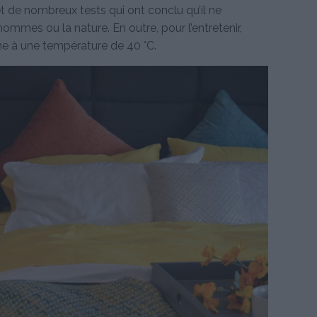
jet de nombreux tests qui ont conclu qu’il ne
ommes ou la nature. En outre, pour l’entretenir,
ne à une température de 40 °C.