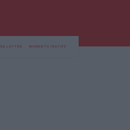
 DE LETTRE
MOMENTS FESTIFS