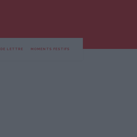
 DE LETTRE
MOMENTS FESTIFS