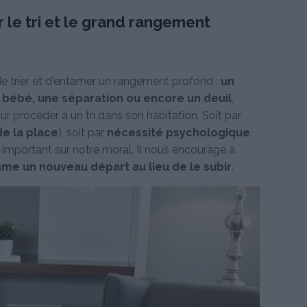
le tri et le grand rangement
 trier et d'entamer un rangement profond :
un
 bébé, une séparation ou encore un deuil
,
 procéder à un tri dans son habitation. Soit par
de la place
), soit par
nécessité psychologique
.
e important sur notre moral. Il nous encourage à
e un nouveau départ au lieu de le subir
.