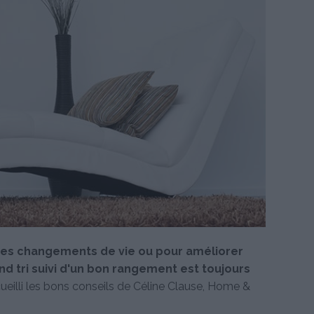
 des changements de vie ou pour améliorer
d tri suivi d'un bon rangement est toujours
eilli les bons conseils de Céline Clause, Home &