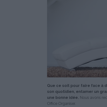
Que ce soit pour faire face à
son quotidien, entamer un gran
une bonne idée.
Nous avons recu
Office Organiser.