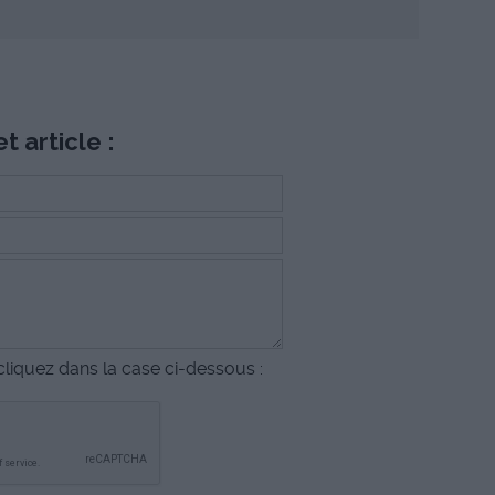
t article :
liquez dans la case ci-dessous :