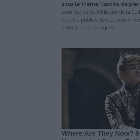
sous le thème "Jardins de pierr
sous l'égide du Ministère de la C
tous les publics de redécouvrir des
animations spécifiques.