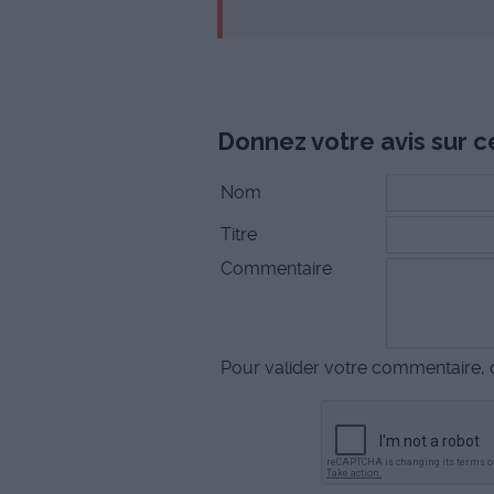
Donnez votre avis sur ce
Nom
Titre
Commentaire
Pour valider votre commentaire, c