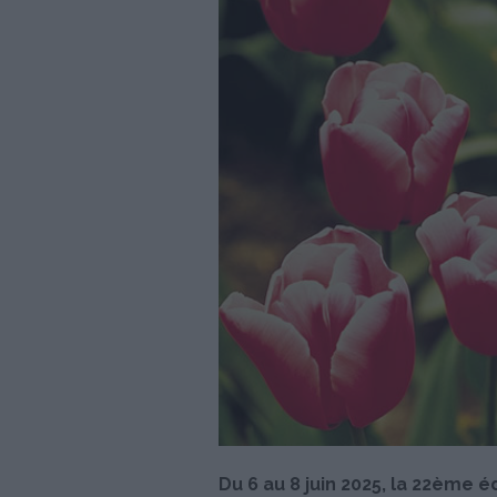
Du 6 au 8 juin 2025, la 22ème éd