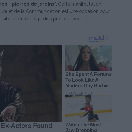
es - pierres de jardins".
Cette manifestation
ulture et de la Communication est une occasion pour
 sites naturels et jardins publics avec des