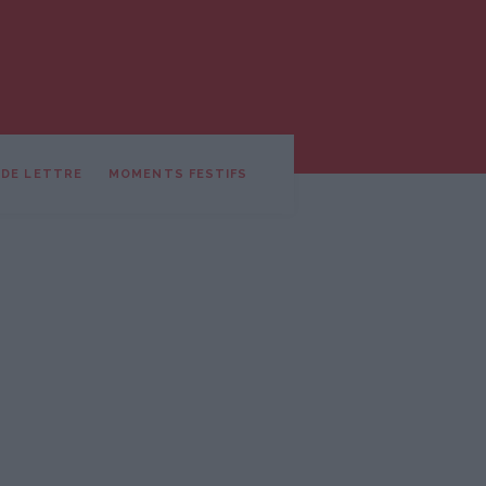
 DE LETTRE
MOMENTS FESTIFS