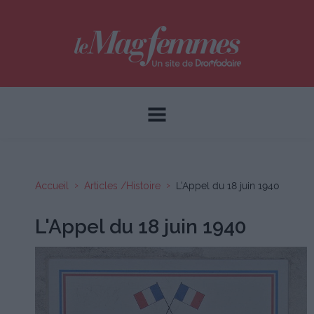
Accueil
Articles /Histoire
L'Appel du 18 juin 1940
L'Appel du 18 juin 1940