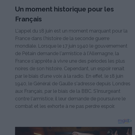
Un moment historique pour les
Français
L'appel du 18 juin est un moment marquant pour la
France dans l'histoire de la seconde guerre
mondiale. Lorsque le 17 juin 1940 le gouvernement
de Pétain demande l'armistice à l'Allemagne, la
France s'apprête à vivre une des périodes les plus
noires de son histoire. Cependant, un espoir renaît
par le biais d'une voix à la radio. En effet, le 18 juin
1940, le Général de Gaulle s'adresse depuis Londres
aux Français, par le biais de la BBC. S'insurgeant
contre l'armistice, il leur demande de poursuivre le
combat et les exhorte à ne pas perdre espoir.