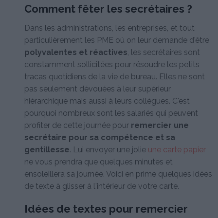
Comment fêter les secrétaires ?
Dans les administrations, les entreprises, et tout
particulièrement les PME où on leur demande d'être
polyvalentes et réactives
, les secrétaires sont
constamment sollicitées pour résoudre les petits
tracas quotidiens de la vie de bureau. Elles ne sont
pas seulement dévouées à leur supérieur
hiérarchique mais aussi à leurs collègues. C'est
pourquoi nombreux sont les salariés qui peuvent
profiter de cette journée pour
remercier une
secrétaire pour sa compétence et sa
gentillesse
. Lui envoyer une jolie
une carte papier
ne vous prendra que quelques minutes et
ensoleillera sa journée. Voici en prime quelques idées
de texte à glisser à l'intérieur de votre carte.
Idées de textes pour remercier