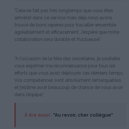
"Cela ne fait pas très longtemps que vous êtes
arrivé(e) dans ce service mais déjà nous avons
trouvé de bons repères pour travailler ensemble
agréablement et efficacement. J'espère que notre
collaboration sera durable et fructueuse."
"A l'occasion de la fête des secrétaires, je souhaite
vous exprimer ma reconnaissance pour tous les
efforts que vous avez déployés ces derniers temps.
Vos compétences sont absolument remarquables
et j'estime avoir beaucoup de chance de vous avoir
dans l'équipe."
À lire aussi :
"Au revoir, cher collègue"