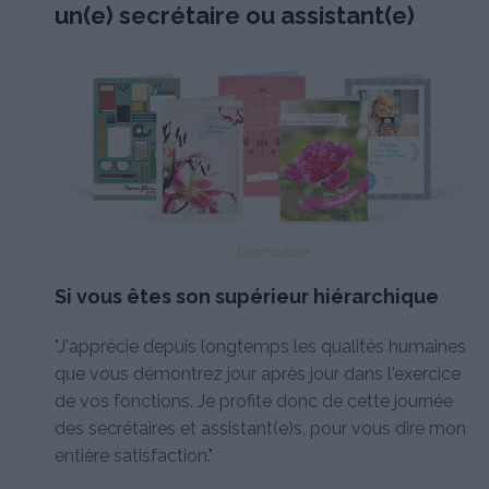
un(e) secrétaire ou assistant(e)
Si vous êtes son supérieur hiérarchique
"J'apprécie depuis longtemps les qualités humaines
que vous démontrez jour après jour dans l'exercice
de vos fonctions. Je profite donc de cette journée
des secrétaires et assistant(e)s, pour vous dire mon
entière satisfaction."