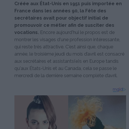
Créée aux État-Unis en 1951 puis importée en
France dans les années 90, la Fête des
secrétaires avait pour objectif initial de
promouvoir ce métier afin de susciter des
vocations.
Encore aujourd'hui le propos est de
montrer les visages d'une profession intéressante,
qui reste très attractive. C'est ainsi que, chaque
année, le troisième jeudi du mois d’avril est consacré
aux secrétaires et assistants(e)s en Europe tandis
qu'aux États-Unis et au Canada, cela se passe le
mercredi de la dernière semaine complète d’avril.