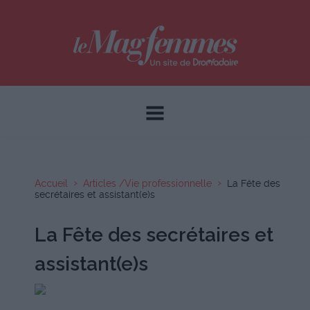
Accueil
Articles /Vie professionnelle
La Fête des
secrétaires et assistant(e)s
La Fête des secrétaires et
assistant(e)s