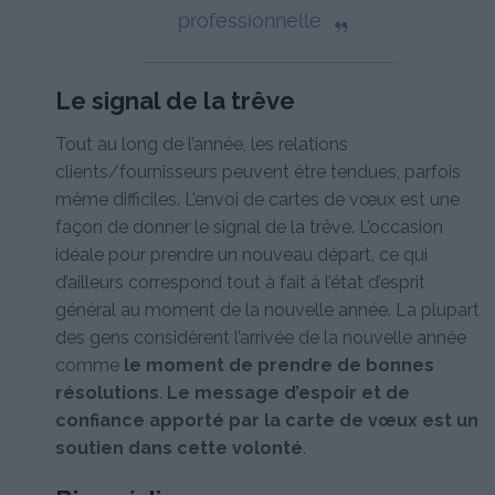
„
professionnelle
Le signal de la trêve
Tout au long de l’année, les relations
clients/fournisseurs peuvent être tendues, parfois
même difficiles. L’envoi de cartes de vœux est une
façon de donner le signal de la trêve. L’occasion
idéale pour prendre un nouveau départ, ce qui
d’ailleurs correspond tout à fait à l’état d’esprit
général au moment de la nouvelle année. La plupart
des gens considèrent l’arrivée de la nouvelle année
comme
le moment de prendre de bonnes
résolutions
.
Le message d’espoir et de
confiance apporté par la carte de vœux est un
soutien dans cette volonté
.