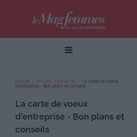
Accueil
Articles /Nouvel An
La carte de voeux
d'entreprise - Bon plans et conseils
La carte de voeux
d'entreprise - Bon plans et
conseils