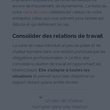
encore de mouvement, de dynamisme... Le texte de
votre
carte de vœux
reflètera les valeurs de votre
entreprise, celles qui vous animent pour l’année qui
débute et qui définissent le cap.
Consolider des relations de travail
La carte de vœux introduit un peu de plaisir et de
chaleur humaine dans une relation ponctuée par les
obligations professionnelles. A ce titre, elle
consolide la relation de travail en rapprochant les
interlocuteurs.
Elle
s’adapte à toutes les
situations
et permet aussi bien d’exprimer un
respect distant qu’une amitié sincère.
“
un peu de chaleur
humaine dans une relation