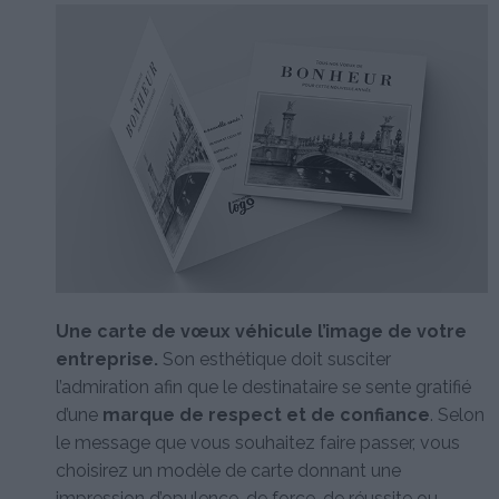
Une carte de vœux véhicule l’image de votre
entreprise.
Son esthétique doit susciter
l’admiration afin que le destinataire se sente gratifié
d’une
marque de respect et de confiance
. Selon
le message que vous souhaitez faire passer, vous
choisirez un modèle de carte donnant une
impression d’opulence, de force, de réussite ou