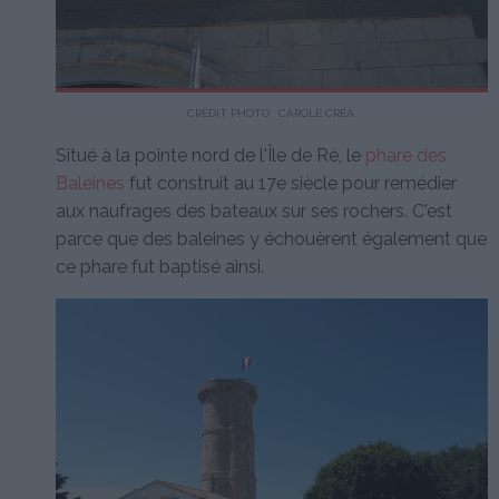
CRÉDIT PHOTO : CAROLE CRÉA.
Situé à la pointe nord de l'Île de Ré, le
phare des
Baleines
fut construit au 17e siècle pour remédier
aux naufrages des bateaux sur ses rochers. C'est
parce que des baleines y échouèrent également que
ce phare fut baptisé ainsi.