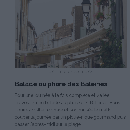
CRÉDIT PHOTO : CAROLE CRÉA.
Balade au phare des Baleines
Pour une journée à la fois complète et variée,
prévoyez une balade au phare des Baleines. Vous
pourrez visiter le phare et son musée le matin,
couper la journée par un pique-nique gourmand puis
passer l'après-midi sur la plage.