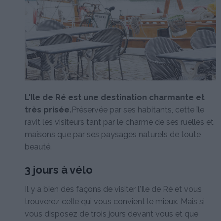
L'Ile de Ré est une destination charmante et
très prisée.
Préservée par ses habitants, cette île
ravit les visiteurs tant par le charme de ses ruelles et
maisons que par ses paysages naturels de toute
beauté.
3 jours à vélo
Il y a bien des façons de visiter l'Ile de Ré et vous
trouverez celle qui vous convient le mieux. Mais si
vous disposez de trois jours devant vous et que