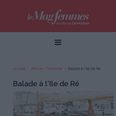
Accueil
Articles /Tourisme
Balade à l'Ile de Ré
Balade à l'Ile de Ré