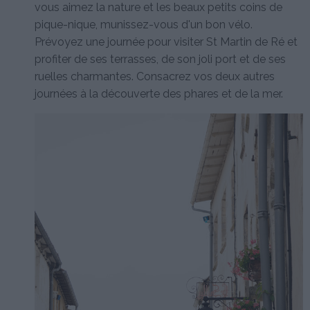
vous aimez la nature et les beaux petits coins de
pique-nique, munissez-vous d'un bon vélo.
Prévoyez une journée pour visiter St Martin de Ré et
profiter de ses terrasses, de son joli port et de ses
ruelles charmantes. Consacrez vos deux autres
journées à la découverte des phares et de la mer.