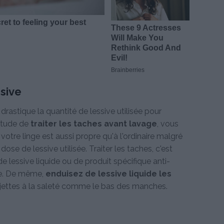
sive
drastique la quantité de lessive utilisée pour
itude de
traiter les taches avant lavage
, vous
votre linge est aussi propre qu'à l'ordinaire malgré
se de lessive utilisée. Traiter les taches, c'est
 lessive liquide ou de produit spécifique anti-
re. De même,
enduisez de lessive liquide les
jettes à la saleté comme le bas des manches.