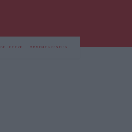
 DE LETTRE
MOMENTS FESTIFS