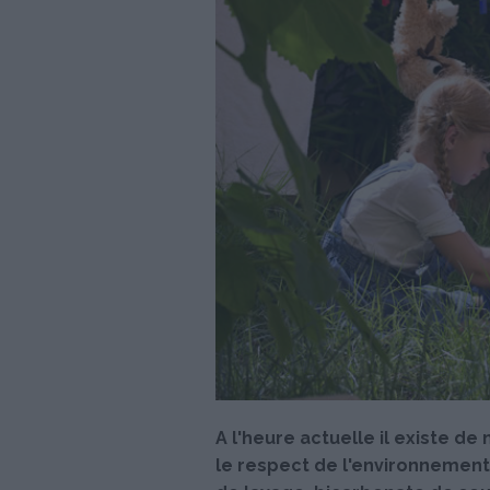
A l'heure actuelle il existe d
le respect de l'environnement