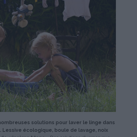
e nombreuses solutions pour laver le linge dans
. Lessive écologique, boule de lavage, noix