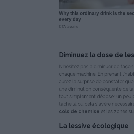
Diminuez la dose de les
N'hésitez pas à diminuer de façon 
chaque machine. En prenant l'hab
aurez la surprise de constater que 
une diminution conséquente de la do
tout simplement déposer un peu de
tache là où cela s'avère nécessai
cols de chemise
et les zones su
La lessive écologique