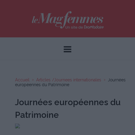
Accueil
Articles /Journees internationales
Journées
européennes du Patrimoine
Journées européennes du
Patrimoine