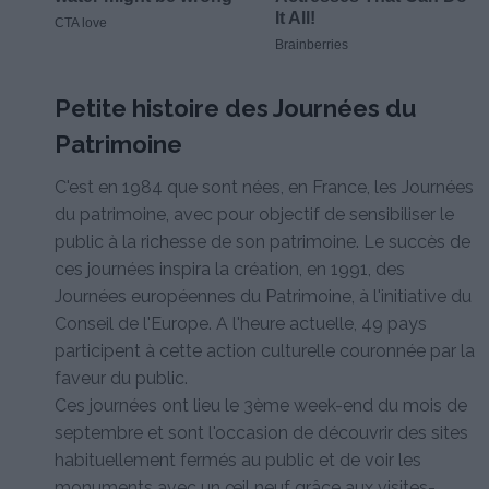
Petite histoire des Journées du
Patrimoine
C'est en 1984 que sont nées, en France, les Journées
du patrimoine, avec pour objectif de sensibiliser le
public à la richesse de son patrimoine. Le succès de
ces journées inspira la création, en 1991, des
Journées européennes du Patrimoine, à l'initiative du
Conseil de l'Europe. A l'heure actuelle, 49 pays
participent à cette action culturelle couronnée par la
faveur du public.
Ces journées ont lieu le 3ème week-end du mois de
septembre et sont l'occasion de découvrir des sites
habituellement fermés au public et de voir les
monuments avec un œil neuf grâce aux visites-