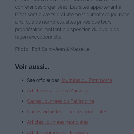
conférences organisées. Les sites appartenant à
l'État sont ouverts gratuitement durant ces journées,
ainsi que de nombreux sites privés que leurs
propriétaires mettent à disposition du public de
façon exceptionnelle.
Photo : Fort Saint-Jean à Marseille
Voir aussi...
Site officiel des
Journées du Patrimoine
Article escapade à Marseille
Cartes Journées du Patrimoine
Cartes virtuelles Journées mondiales
Articles Journées mondiales
Article Journée de l'Europes