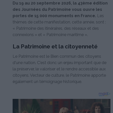
Du 19 au 20 septembre 2026, la 43ème édition
des Journées du Patrimoine vous ouvre les
portes de 15 000 monuments en France.
Les
thèmes de cette manifestation, cette année, sont :
« Patrimoine des itinéraires, des réseaux et des
connexions » et « Patrimoine maritime ».
La Patrimoine et la citoyenneté
Le Patrimoine est le Bien commun des citoyens
d'une nation. C'est donc un enjeu important que de
la préserver, le valoriser et le rendre accessible aux
citoyens. Vecteur de culture, le Patrimoine apporte
également un témoignage historique.