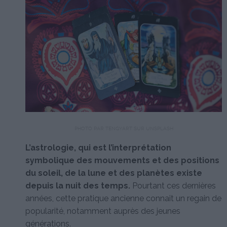
PHOTO PAR TENGYART SUR UNSPLASH
L’astrologie, qui est l’interprétation
symbolique des mouvements et des positions
du soleil, de la lune et des planètes existe
depuis la nuit des temps.
Pourtant ces dernières
années, cette pratique ancienne connait un regain de
popularité, notamment auprès des jeunes
générations.