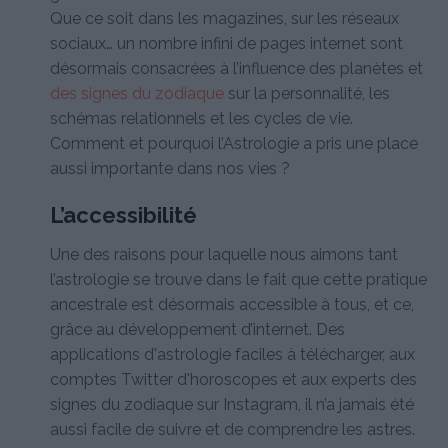
Que ce soit dans les magazines, sur les réseaux
sociaux… un nombre infini de pages internet sont
désormais consacrées à l’influence des planètes et
des signes du zodiaque
sur la personnalité, les
schémas relationnels et les cycles de vie.
Comment et pourquoi l’Astrologie a pris une place
aussi importante dans nos vies ?
L’accessibilité
Une des raisons pour laquelle nous aimons tant
l’astrologie se trouve dans le fait que cette pratique
ancestrale est désormais accessible à tous, et ce,
grâce au développement d’internet. Des
applications d'astrologie faciles à télécharger, aux
comptes Twitter d'horoscopes et aux experts des
signes du zodiaque sur Instagram, il n’a jamais été
aussi facile de suivre et de comprendre les astres.