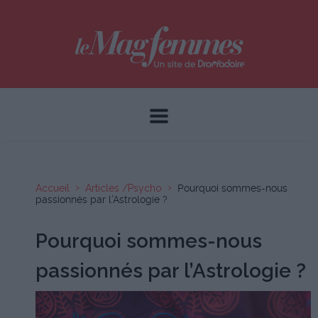
Accueil
Articles /Psycho
Pourquoi sommes-nous
passionnés par l’Astrologie ?
Pourquoi sommes-nous
passionnés par l’Astrologie ?