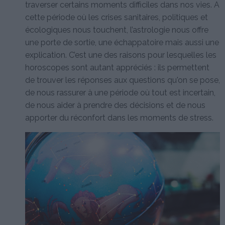
traverser certains moments difficiles dans nos vies. A
cette période où les crises sanitaires, politiques et
écologiques nous touchent, l’astrologie nous offre
une porte de sortie, une échappatoire mais aussi une
explication. C’est une des raisons pour lesquelles les
horoscopes sont autant appréciés : ils permettent
de trouver les réponses aux questions qu'on se pose,
de nous rassurer à une période où tout est incertain,
de nous aider à prendre des décisions et de nous
apporter du réconfort dans les moments de stress.