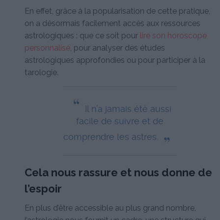
En effet, grâce à la popularisation de cette pratique,
on a désormais facilement accès aux ressources
astrologiques : que ce soit pour
lire son horoscope
personnalisé
, pour analyser des études
astrologiques approfondies ou pour participer à la
tarologie.
“
Il n’a jamais été aussi
facile de suivre et de
„
comprendre les astres.
Cela nous rassure et nous donne de
l’espoir
En plus d’être accessible au plus grand nombre,