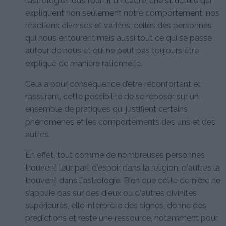
l’astrologie nous fournit un cadre, une structure qui
expliquent non seulement notre comportement, nos
réactions diverses et variées, celles des personnes
qui nous entourent mais aussi tout ce qui se passe
autour de nous et qui ne peut pas toujours être
expliqué de manière rationnelle.
Cela a pour conséquence d’être réconfortant et
rassurant, cette possibilité de se reposer sur un
ensemble de pratiques qui justifient certains
phénomènes et les comportements des uns et des
autres.
En effet, tout comme de nombreuses personnes
trouvent leur part d'espoir dans la religion, d'autres la
trouvent dans l'astrologie. Bien que cette dernière ne
s’appuie pas sur des dieux ou d'autres divinités
supérieures, elle interprète des signes, donne des
prédictions et reste une ressource, notamment pour