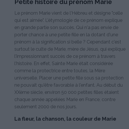
Petite histoire du prénom Marie
Le prénom Marie vient de l'Hébreu et désigne "celle
qui est aimée". L'étymologie de ce prénom explique
en grande partie son succès. Qui n'a pas envie de
porter chance à une petite fille en la dotant d'une
prénom à la signification si belle ? Cependant c'est
surtout le culte de Marie, mère de Jésus, qui explique
l'impressionnant succès de ce prénom à travers
l'histoire. En effet, Sainte Marie était considérée
comme la protectrice entre toutes, la Mère
universelle. Placer une petite fille sous sa protection
ne pouvait qu'être favorable à l'enfant. Au début du
XXème siècle, environ 50 000 petites filles étaient
chaque année appelées Marie en France, contre
seulement 2000 de nos jours.
La fleur, la chanson, la couleur de Marie