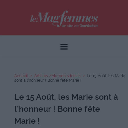
Accueil
Articles /Moments festifs
Le 15 Août, les Marie
sont à l'honneur ! Bonne fête Marie !
Le 15 Août, les Marie sont à
l'honneur ! Bonne fête
Marie !