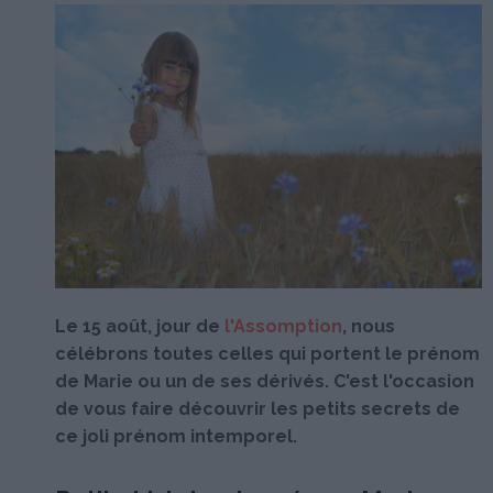
Le 15 août, jour de
l'Assomption
, nous
célébrons toutes celles qui portent le prénom
de Marie ou un de ses dérivés. C'est l'occasion
de vous faire découvrir les petits secrets de
ce joli prénom intemporel.