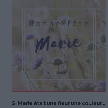
Si Marie était une fleur une couleur...