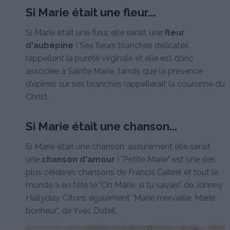
Si Marie était une fleur...
Si Marie était une fleur, elle serait une
fleur
d'aubépine
! Ses fleurs blanches délicates
rappellent la pureté virginale et elle est donc
associée à Sainte Marie, tandis que la présence
d'épines sur ses branches rappellerait la couronne du
Christ.
Si Marie était une chanson...
Si Marie était une chanson, assurément elle serait
une
chanson d'amour
! "Petite Marie" est une des
plus célèbres chansons de Francis Cabrel et tout le
monde a en tête le "Oh Marie, si tu savais" de Johnny
Hallyday. Citons également "Marie merveille, Marie
bonheur", de Yves Duteil.