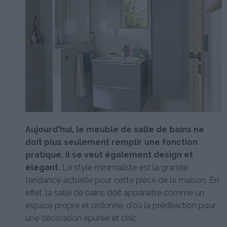
Aujourd'hui, le meuble de salle de bains ne
doit plus seulement remplir une fonction
pratique, il se veut également design et
élégant.
Le style minimaliste est la grande
tendance actuelle pour cette pièce de la maison. En
effet, la salle de bains doit apparaître comme un
espace propre et ordonné, d'où la prédilection pour
une décoration épurée et chic.