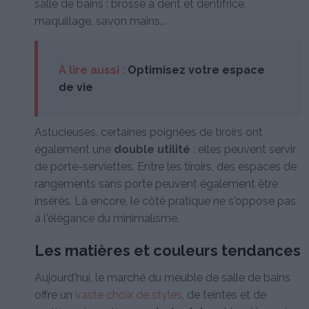
salle de bains : brosse à dent et dentifrice,
maquillage, savon mains...
À lire aussi :
Optimisez votre espace
de vie
Astucieuses, certaines poignées de tiroirs ont
également une
double utilité
: elles peuvent servir
de porte-serviettes. Entre les tiroirs, des espaces de
rangements sans porte peuvent également être
insérés. Là encore, le côté pratique ne s'oppose pas
à l'élégance du minimalisme.
Les matières et couleurs tendances
Aujourd'hui, le marché du meuble de salle de bains
offre un
vaste choix de styles
, de teintes et de