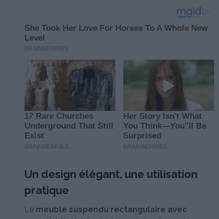
Un design élégant, une utilisation
pratique
Le
meuble suspendu rectangulaire avec