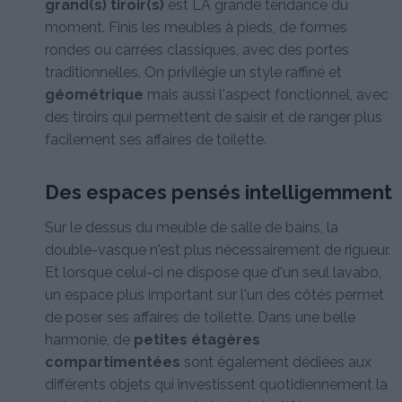
grand(s) tiroir(s)
est LA grande tendance du
moment. Finis les meubles à pieds, de formes
rondes ou carrées classiques, avec des portes
traditionnelles. On privilégie un style raffiné et
géométrique
mais aussi l'aspect fonctionnel, avec
des tiroirs qui permettent de saisir et de ranger plus
facilement ses affaires de toilette.
Des espaces pensés intelligemment
Sur le dessus du meuble de salle de bains, la
double-vasque n'est plus nécessairement de rigueur.
Et lorsque celui-ci ne dispose que d'un seul lavabo,
un espace plus important sur l'un des côtés permet
de poser ses affaires de toilette. Dans une belle
harmonie, de
petites étagères
compartimentées
sont également dédiées aux
différents objets qui investissent quotidiennement la