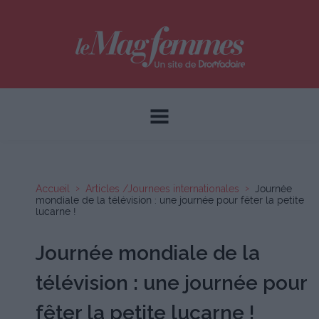
Accueil
Articles /Journees internationales
Journée
mondiale de la télévision : une journée pour fêter la petite
lucarne !
Journée mondiale de la
télévision : une journée pour
fêter la petite lucarne !