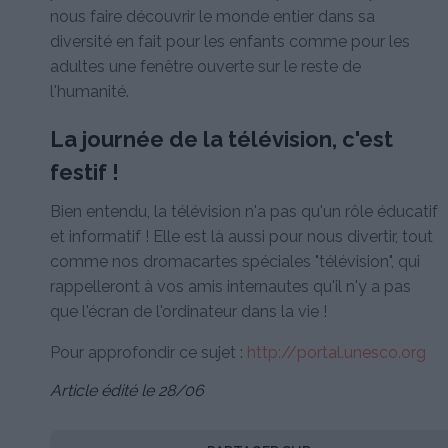
nous faire découvrir le monde entier dans sa
diversité en fait pour les enfants comme pour les
adultes une fenêtre ouverte sur le reste de
l'humanité.
La journée de la télévision, c'est
festif !
Bien entendu, la télévision n'a pas qu'un rôle éducatif
et informatif ! Elle est là aussi pour nous divertir, tout
comme nos dromacartes spéciales "télévision", qui
rappelleront à vos amis internautes qu'il n'y a pas
que l'écran de l'ordinateur dans la vie !
Pour approfondir ce sujet :
http://portal.unesco.org
Article édité le 28/06