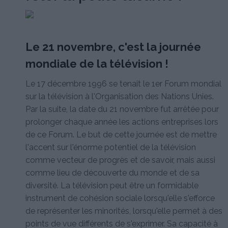
Le 21 novembre, c'est la journée
mondiale de la télévision !
Le 17 décembre 1996 se tenait le 1er Forum mondial
sur la télévision à l'Organisation des Nations Unies.
Par la suite, la date du 21 novembre fut arrêtée pour
prolonger chaque année les actions entreprises lors
de ce Forum. Le but de cette journée est de mettre
l'accent sur l'énorme potentiel de la télévision
comme vecteur de progrès et de savoir, mais aussi
comme lieu de découverte du monde et de sa
diversité. La télévision peut être un formidable
instrument de cohésion sociale lorsqu'elle s'efforce
de représenter les minorités, lorsqu'elle permet à des
points de vue différents de s'exprimer. Sa capacité à