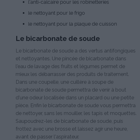
l'anti-calcaire pour les robinetteries
le nettoyant pour le frigo
le nettoyant pour la plaque de cuisson
Le bicarbonate de soude
Le bicarbonate de soude a des vertus antifongiques
et nettoyantes. Une pincée de bicarbonate dans
l'eau de lavage des fruits et légumes permet de
mieux les débarrasser des produits de traitement.
Dans une coupelle, une cuillère à soupe de
bicarbonate de soude permettra de venir à bout
d'une odeur localisée dans un placard ou une petite
pièce. Enfin le bicarbonate de soude vous permettra
de nettoyer, sans les mouiller, les tapis et moquettes.
Saupoudrez-les de bicarbonate de soude, puis
frottez avec une brosse et laissez agir une heure,
avant de passer l'aspirateur.