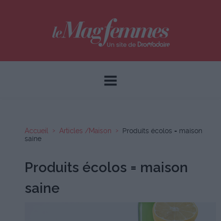
Accueil
Articles /Maison
Produits écolos = maison
saine
Produits écolos = maison
saine