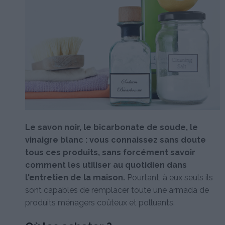
Le savon noir, le bicarbonate de soude, le
vinaigre blanc : vous connaissez sans doute
tous ces produits, sans forcément savoir
comment les utiliser au quotidien dans
l'entretien de la maison.
Pourtant, à eux seuls ils
sont capables de remplacer toute une armada de
produits ménagers coûteux et polluants.