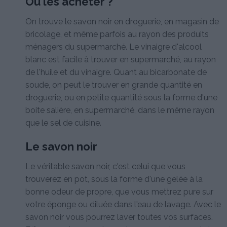
Où les acheter ?
On trouve le savon noir en droguerie, en magasin de
bricolage, et même parfois au rayon des produits
ménagers du supermarché. Le vinaigre d'alcool
blanc est facile à trouver en supermarché, au rayon
de l'huile et du vinaigre. Quant au bicarbonate de
soude, on peut le trouver en grande quantité en
droguerie, ou en petite quantité sous la forme d'une
boite salière, en supermarché, dans le même rayon
que le sel de cuisine.
Le savon noir
Le véritable savon noir, c'est celui que vous
trouverez en pot, sous la forme d'une gelée à la
bonne odeur de propre, que vous mettrez pure sur
votre éponge ou diluée dans l'eau de lavage. Avec le
savon noir vous pourrez laver toutes vos surfaces.