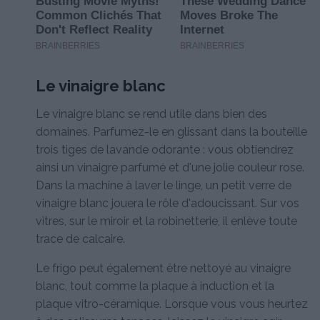
Le vinaigre blanc
Le vinaigre blanc se rend utile dans bien des
domaines. Parfumez-le en glissant dans la bouteille
trois tiges de lavande odorante : vous obtiendrez
ainsi un vinaigre parfumé et d'une jolie couleur rose.
Dans la machine à laver le linge, un petit verre de
vinaigre blanc jouera le rôle d'adoucissant. Sur vos
vitres, sur le miroir et la robinetterie, il enlève toute
trace de calcaire.
Le frigo peut également être nettoyé au vinaigre
blanc, tout comme la plaque à induction et la
plaque vitro-céramique. Lorsque vous vous heurtez