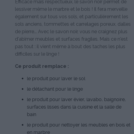
Efficace mais respectueux, le savon noir permet de
lessiver même le marbre et le bois ! Il fera merveille
également sur tous vos sols, et particulièrement les
sols anciens, tommettes et carrelages poreux, dalles
de pierre... Avec le savon noir, vous ne craignez plus
d'abîmer meubles et surfaces fragiles. Mais ce n'est
pas tout : il vient même à bout des taches les plus
difficiles sur le linge !
Ce produit remplace :
le produit pour laver le sol
le détachant pour le linge
le produit pour laver évier, lavabo, baignoire,
surfaces lisses dans la cuisine et la salle de
bain
le produit pour nettoyer les meubles en bois et
en marbre